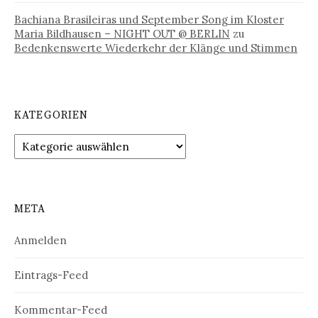
Bachiana Brasileiras und September Song im Kloster
Maria Bildhausen – NIGHT OUT @ BERLIN
zu
Bedenkenswerte Wiederkehr der Klänge und Stimmen
KATEGORIEN
Kategorien
META
Anmelden
Eintrags-Feed
Kommentar-Feed