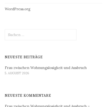
WordPress.org
Suchen
nach:
NEUESTE BEITRÄGE
Frau zwischen Wohnungslosigkeit und Ausbruch
5. AUGUST 2026
NEUESTE KOMMENTARE
Frau zwischen Wohnungslosigkeit und Ausbruch –