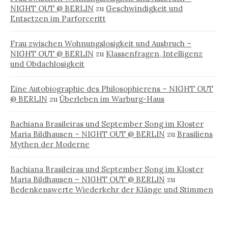
NIGHT OUT @ BERLIN
zu
Geschwindigkeit und
Entsetzen im Parforceritt
Frau zwischen Wohnungslosigkeit und Ausbruch –
NIGHT OUT @ BERLIN
zu
Klassenfragen, Intelligenz
und Obdachlosigkeit
Eine Autobiographie des Philosophierens – NIGHT OUT
@ BERLIN
zu
Überleben im Warburg-Haus
Bachiana Brasileiras und September Song im Kloster
Maria Bildhausen – NIGHT OUT @ BERLIN
zu
Brasiliens
Mythen der Moderne
Bachiana Brasileiras und September Song im Kloster
Maria Bildhausen – NIGHT OUT @ BERLIN
zu
Bedenkenswerte Wiederkehr der Klänge und Stimmen