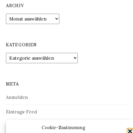
ARCHIV
Archiv
KATEGORIEN
Kategorien
META
Anmelden
Eintrags-Feed
Kommentar-Feed
Cookie-Zustimmung