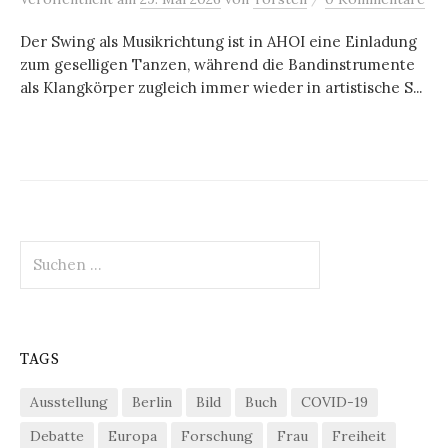
Der Swing als Musikrichtung ist in AHOI eine Einladung
zum geselligen Tanzen, während die Bandinstrumente
als Klangkörper zugleich immer wieder in artistische S...
Suchen
nach:
TAGS
Ausstellung
Berlin
Bild
Buch
COVID-19
Debatte
Europa
Forschung
Frau
Freiheit