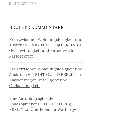
5. AUGUST 2026
NEUESTE KOMMENTARE
Frau zwischen Wohnungslosigkeit und
Ausbruch – NIGHT OUT @ BERLIN
zu
Geschwindigkeit und Entsetzen im
Parforceritt
Frau zwischen Wohnungslosigkeit und
Ausbruch – NIGHT OUT @ BERLIN
zu
Klassenfragen, Intelligenz und
Obdachlosigkeit
Eine Autobiographie des
Philosophierens – NIGHT OUT @
BERLIN
zu
Überleben im Warburg-