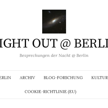
IGHT OUT @ BERL
Besprechungen der Nacht @ Berlin
ERLIN
ARCHIV
BLOG-FORSCHUNG
KULTUR
COOKIE-RICHTLINIE (EU)