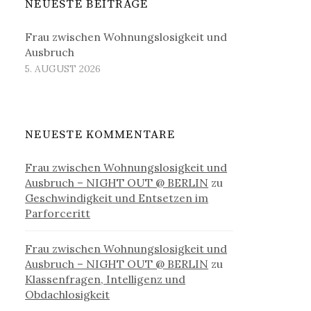
NEUESTE BEITRÄGE
Frau zwischen Wohnungslosigkeit und
Ausbruch
5. AUGUST 2026
NEUESTE KOMMENTARE
Frau zwischen Wohnungslosigkeit und
Ausbruch – NIGHT OUT @ BERLIN
zu
Geschwindigkeit und Entsetzen im
Parforceritt
Frau zwischen Wohnungslosigkeit und
Ausbruch – NIGHT OUT @ BERLIN
zu
Klassenfragen, Intelligenz und
Obdachlosigkeit