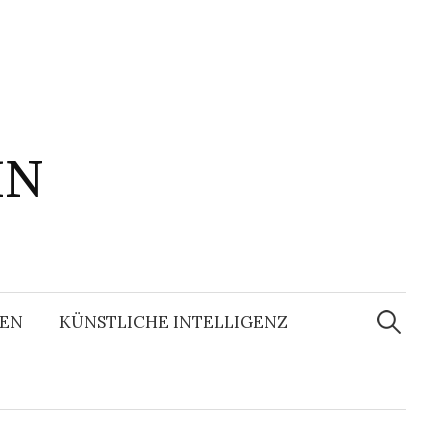
IN
Suchen
nach:
EN
KÜNSTLICHE INTELLIGENZ