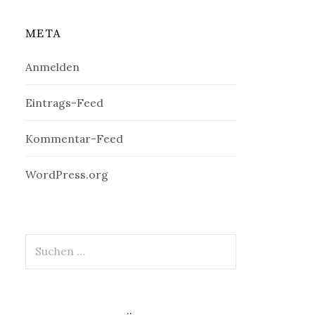
META
Anmelden
Eintrags-Feed
Kommentar-Feed
WordPress.org
Suchen
nach: