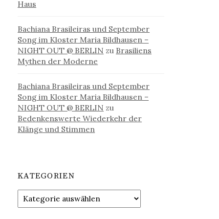
Haus
Bachiana Brasileiras und September
Song im Kloster Maria Bildhausen –
NIGHT OUT @ BERLIN
zu
Brasiliens
Mythen der Moderne
Bachiana Brasileiras und September
Song im Kloster Maria Bildhausen –
NIGHT OUT @ BERLIN
zu
Bedenkenswerte Wiederkehr der
Klänge und Stimmen
KATEGORIEN
Kategorien