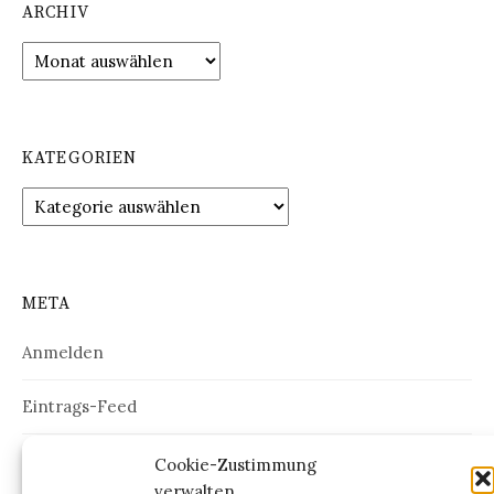
ARCHIV
Archiv
KATEGORIEN
Kategorien
META
Anmelden
Eintrags-Feed
Kommentar-Feed
Cookie-Zustimmung
verwalten