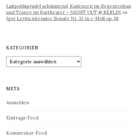
Luitpoldsprudel schäumend, Kadenzen im Regentenbau
und Trance im Kurtheater – NIGHT OUT @ BERLIN
zu
Igor Levits intensive Sonate Nr. 32 in c-Moll op. 111
KATEGORIEN
Kategorien
META
Anmelden
Eintrags-Feed
Kommentar-Feed