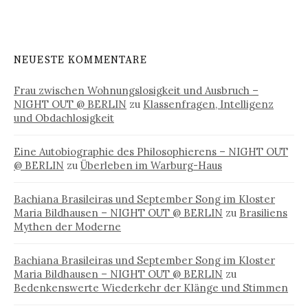
NEUESTE KOMMENTARE
Frau zwischen Wohnungslosigkeit und Ausbruch –
NIGHT OUT @ BERLIN
zu
Klassenfragen, Intelligenz
und Obdachlosigkeit
Eine Autobiographie des Philosophierens – NIGHT OUT
@ BERLIN
zu
Überleben im Warburg-Haus
Bachiana Brasileiras und September Song im Kloster
Maria Bildhausen – NIGHT OUT @ BERLIN
zu
Brasiliens
Mythen der Moderne
Bachiana Brasileiras und September Song im Kloster
Maria Bildhausen – NIGHT OUT @ BERLIN
zu
Bedenkenswerte Wiederkehr der Klänge und Stimmen