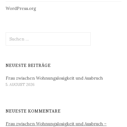
WordPress.org
Suchen
nach:
NEUESTE BEITRÄGE
Frau zwischen Wohnungslosigkeit und Ausbruch
5. AUGUST 2026
NEUESTE KOMMENTARE
Frau zwischen Wohnungslosigkeit und Ausbruch –