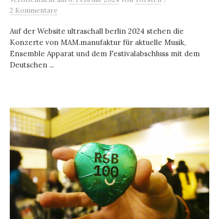
2 Kommentare
Auf der Website ultraschall berlin 2024 stehen die
Konzerte von MAM.manufaktur für aktuelle Musik,
Ensemble Apparat und dem Festivalabschluss mit dem
Deutschen ...