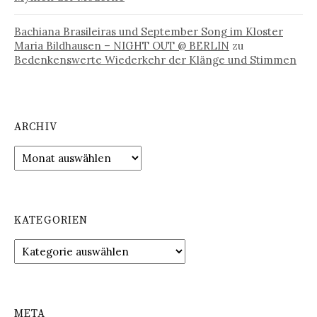
Bachiana Brasileiras und September Song im Kloster
Maria Bildhausen – NIGHT OUT @ BERLIN
zu
Bedenkenswerte Wiederkehr der Klänge und Stimmen
ARCHIV
Archiv
KATEGORIEN
Kategorien
META