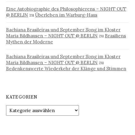
Eine Autobiographie des Philosophierens – NIGHT OUT
@ BERLIN
zu
Überleben im Warburg-Haus
Bachiana Brasileiras und September Song im Kloster
Maria Bildhausen – NIGHT OUT @ BERLIN
zu
Brasiliens
Mythen der Moderne
Bachiana Brasileiras und September Song im Kloster
Maria Bildhausen – NIGHT OUT @ BERLIN
zu
Bedenkenswerte Wiederkehr der Klänge und Stimmen
KATEGORIEN
Kategorien