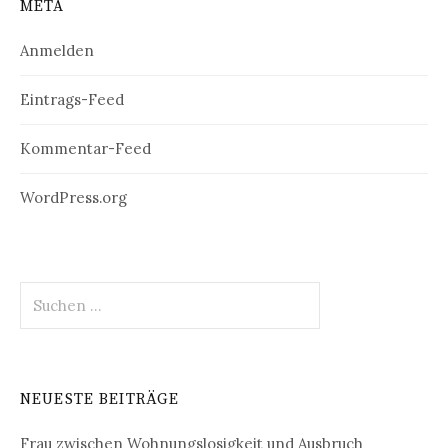
META
Anmelden
Eintrags-Feed
Kommentar-Feed
WordPress.org
Suchen
nach:
NEUESTE BEITRÄGE
Frau zwischen Wohnungslosigkeit und Ausbruch