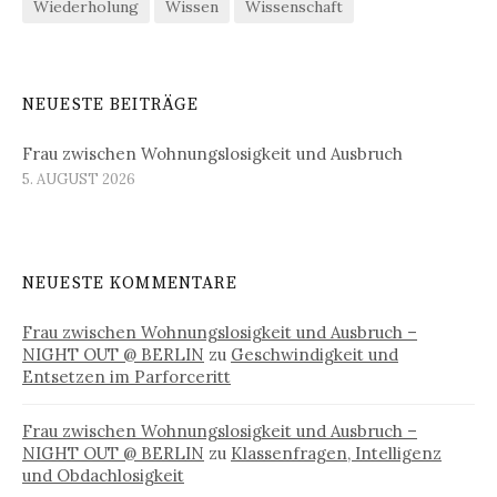
Wiederholung
Wissen
Wissenschaft
NEUESTE BEITRÄGE
Frau zwischen Wohnungslosigkeit und Ausbruch
5. AUGUST 2026
NEUESTE KOMMENTARE
Frau zwischen Wohnungslosigkeit und Ausbruch –
NIGHT OUT @ BERLIN
zu
Geschwindigkeit und
Entsetzen im Parforceritt
Frau zwischen Wohnungslosigkeit und Ausbruch –
NIGHT OUT @ BERLIN
zu
Klassenfragen, Intelligenz
und Obdachlosigkeit