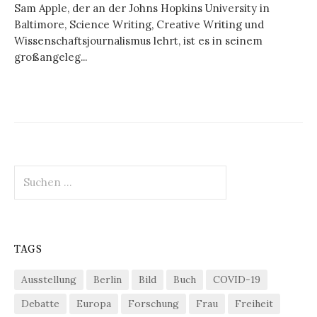
Sam Apple, der an der Johns Hopkins University in
Baltimore, Science Writing, Creative Writing und
Wissenschaftsjournalismus lehrt, ist es in seinem
großangeleg...
Suchen
nach:
TAGS
Ausstellung
Berlin
Bild
Buch
COVID-19
Debatte
Europa
Forschung
Frau
Freiheit