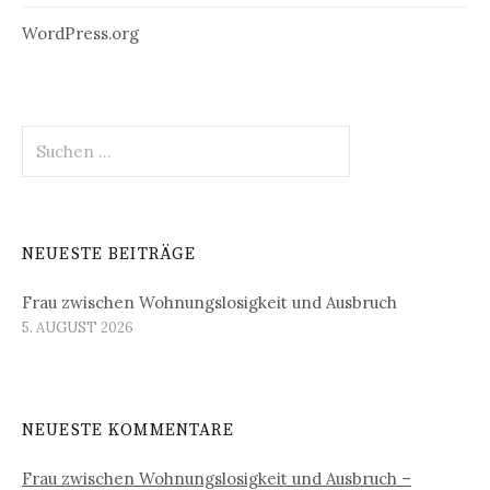
WordPress.org
Suchen
nach:
NEUESTE BEITRÄGE
Frau zwischen Wohnungslosigkeit und Ausbruch
5. AUGUST 2026
NEUESTE KOMMENTARE
Frau zwischen Wohnungslosigkeit und Ausbruch –