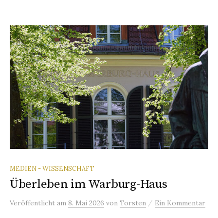
MEDIEN - WISSENSCHAFT
Überleben im Warburg-Haus
/
Veröffentlicht
am
8. Mai 2026
von
Torsten
Ein Kommentar