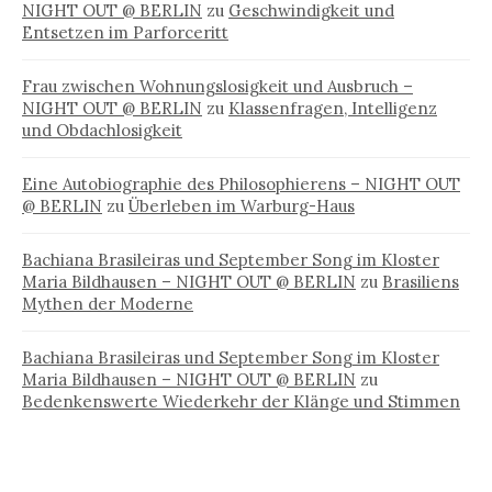
NIGHT OUT @ BERLIN
zu
Geschwindigkeit und
Entsetzen im Parforceritt
Frau zwischen Wohnungslosigkeit und Ausbruch –
NIGHT OUT @ BERLIN
zu
Klassenfragen, Intelligenz
und Obdachlosigkeit
Eine Autobiographie des Philosophierens – NIGHT OUT
@ BERLIN
zu
Überleben im Warburg-Haus
Bachiana Brasileiras und September Song im Kloster
Maria Bildhausen – NIGHT OUT @ BERLIN
zu
Brasiliens
Mythen der Moderne
Bachiana Brasileiras und September Song im Kloster
Maria Bildhausen – NIGHT OUT @ BERLIN
zu
Bedenkenswerte Wiederkehr der Klänge und Stimmen