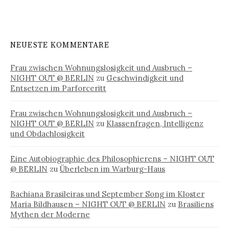
NEUESTE KOMMENTARE
Frau zwischen Wohnungslosigkeit und Ausbruch –
NIGHT OUT @ BERLIN
zu
Geschwindigkeit und
Entsetzen im Parforceritt
Frau zwischen Wohnungslosigkeit und Ausbruch –
NIGHT OUT @ BERLIN
zu
Klassenfragen, Intelligenz
und Obdachlosigkeit
Eine Autobiographie des Philosophierens – NIGHT OUT
@ BERLIN
zu
Überleben im Warburg-Haus
Bachiana Brasileiras und September Song im Kloster
Maria Bildhausen – NIGHT OUT @ BERLIN
zu
Brasiliens
Mythen der Moderne