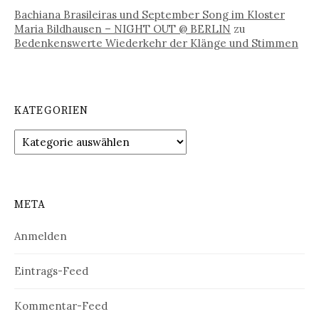
Bachiana Brasileiras und September Song im Kloster
Maria Bildhausen – NIGHT OUT @ BERLIN
zu
Bedenkenswerte Wiederkehr der Klänge und Stimmen
KATEGORIEN
Kategorien
META
Anmelden
Eintrags-Feed
Kommentar-Feed