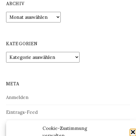
ARCHIV
Archiv
KATEGORIEN
Kategorien
META
Anmelden
Eintrags-Feed
Kommentar-Feed
Cookie-Zustimmung
verwalten