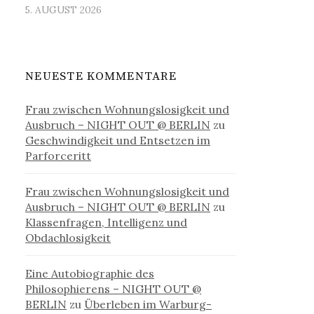
5. AUGUST 2026
NEUESTE KOMMENTARE
Frau zwischen Wohnungslosigkeit und
Ausbruch – NIGHT OUT @ BERLIN
zu
Geschwindigkeit und Entsetzen im
Parforceritt
Frau zwischen Wohnungslosigkeit und
Ausbruch – NIGHT OUT @ BERLIN
zu
Klassenfragen, Intelligenz und
Obdachlosigkeit
Eine Autobiographie des
Philosophierens – NIGHT OUT @
BERLIN
zu
Überleben im Warburg-