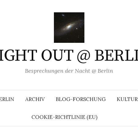
IGHT OUT @ BERL
Besprechungen der Nacht @ Berlin
ERLIN
ARCHIV
BLOG-FORSCHUNG
KULTUR
COOKIE-RICHTLINIE (EU)