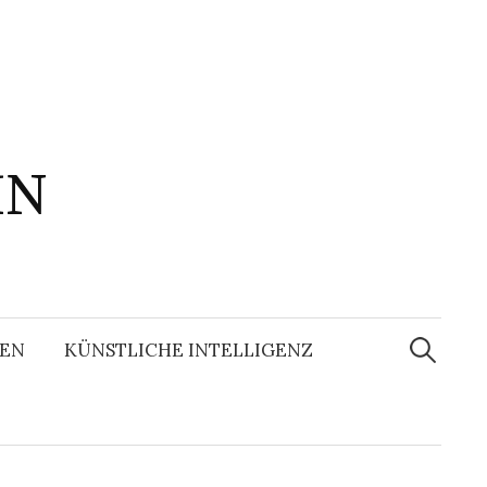
IN
Suchen
nach:
EN
KÜNSTLICHE INTELLIGENZ