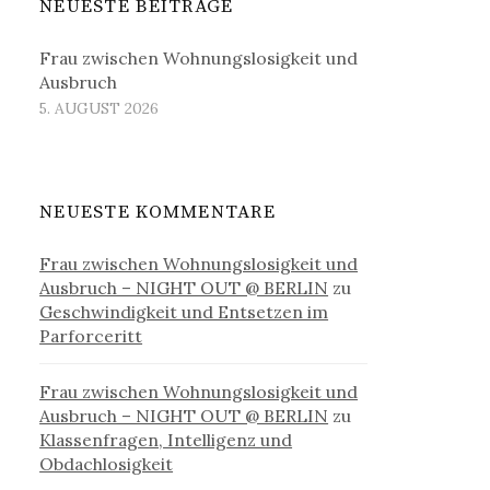
NEUESTE BEITRÄGE
Frau zwischen Wohnungslosigkeit und
Ausbruch
5. AUGUST 2026
NEUESTE KOMMENTARE
Frau zwischen Wohnungslosigkeit und
Ausbruch – NIGHT OUT @ BERLIN
zu
Geschwindigkeit und Entsetzen im
Parforceritt
Frau zwischen Wohnungslosigkeit und
Ausbruch – NIGHT OUT @ BERLIN
zu
Klassenfragen, Intelligenz und
Obdachlosigkeit