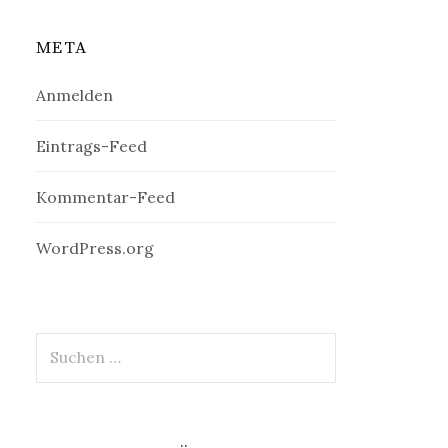
META
Anmelden
Eintrags-Feed
Kommentar-Feed
WordPress.org
Suchen
nach: