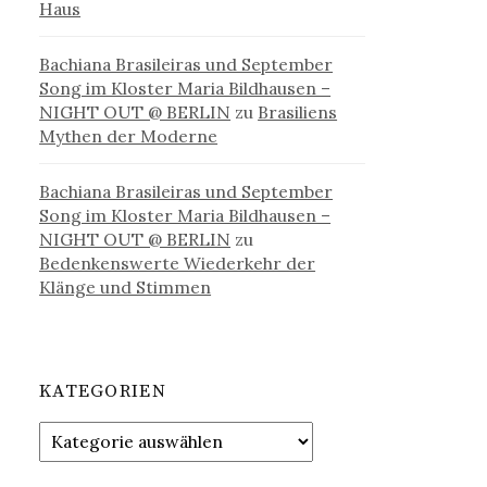
Haus
Bachiana Brasileiras und September
Song im Kloster Maria Bildhausen –
NIGHT OUT @ BERLIN
zu
Brasiliens
Mythen der Moderne
Bachiana Brasileiras und September
Song im Kloster Maria Bildhausen –
NIGHT OUT @ BERLIN
zu
Bedenkenswerte Wiederkehr der
Klänge und Stimmen
KATEGORIEN
Kategorien