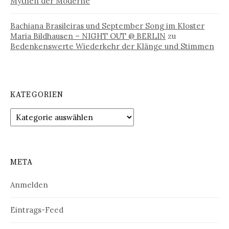
Mythen der Moderne
Bachiana Brasileiras und September Song im Kloster
Maria Bildhausen – NIGHT OUT @ BERLIN
zu
Bedenkenswerte Wiederkehr der Klänge und Stimmen
KATEGORIEN
Kategorien
META
Anmelden
Eintrags-Feed