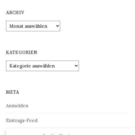
ARCHIV
Archiv
KATEGORIEN
Kategorien
META
Anmelden
Eintrags-Feed