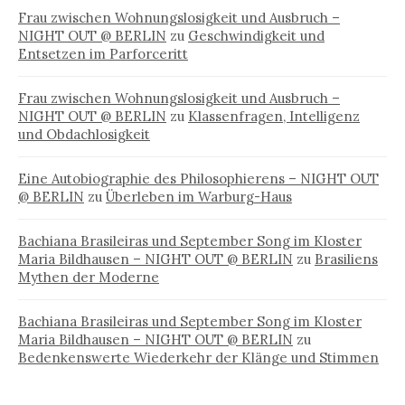
Frau zwischen Wohnungslosigkeit und Ausbruch –
NIGHT OUT @ BERLIN
zu
Geschwindigkeit und
Entsetzen im Parforceritt
Frau zwischen Wohnungslosigkeit und Ausbruch –
NIGHT OUT @ BERLIN
zu
Klassenfragen, Intelligenz
und Obdachlosigkeit
Eine Autobiographie des Philosophierens – NIGHT OUT
@ BERLIN
zu
Überleben im Warburg-Haus
Bachiana Brasileiras und September Song im Kloster
Maria Bildhausen – NIGHT OUT @ BERLIN
zu
Brasiliens
Mythen der Moderne
Bachiana Brasileiras und September Song im Kloster
Maria Bildhausen – NIGHT OUT @ BERLIN
zu
Bedenkenswerte Wiederkehr der Klänge und Stimmen