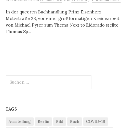
In der queeren Buchhandlung Prinz Eisenherz,
Motzstraße 23, vor einer großformatigen Kreidearbeit
von Michael Pyter zum Thema Next to Eldorado stellte
Thomas Sp...
Suchen
nach:
TAGS
Ausstellung
Berlin
Bild
Buch
COVID-19