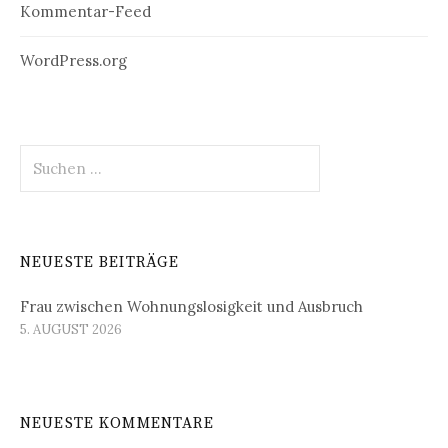
Kommentar-Feed
WordPress.org
Suchen
nach:
NEUESTE BEITRÄGE
Frau zwischen Wohnungslosigkeit und Ausbruch
5. AUGUST 2026
NEUESTE KOMMENTARE