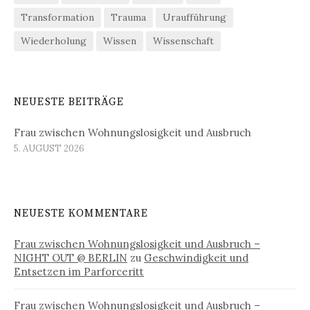
Transformation
Trauma
Uraufführung
Wiederholung
Wissen
Wissenschaft
NEUESTE BEITRÄGE
Frau zwischen Wohnungslosigkeit und Ausbruch
5. AUGUST 2026
NEUESTE KOMMENTARE
Frau zwischen Wohnungslosigkeit und Ausbruch –
NIGHT OUT @ BERLIN
zu
Geschwindigkeit und
Entsetzen im Parforceritt
Frau zwischen Wohnungslosigkeit und Ausbruch –