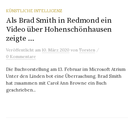
KÜNSTLICHE INTELLIGENZ
Als Brad Smith in Redmond ein
Video über Hohenschönhausen
zeigte …
/
Veröffentlicht
am
10. März 2020
von
Torsten
0 Kommentare
Die Buchvorstellung am 13. Februar im Microsoft Atrium
Unter den Linden bot eine Überraschung. Brad Smith
hat zusammen mit Carol Ann Browne ein Buch
geschrieben...