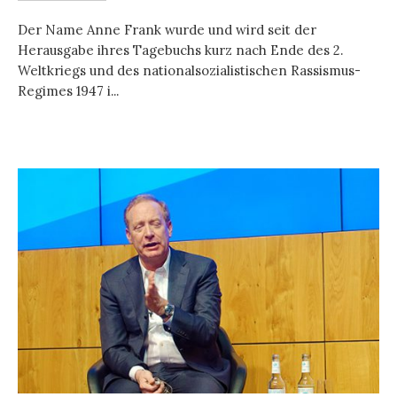
Der Name Anne Frank wurde und wird seit der
Herausgabe ihres Tagebuchs kurz nach Ende des 2.
Weltkriegs und des nationalsozialistischen Rassismus-
Regimes 1947 i...