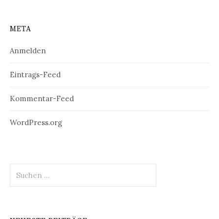
META
Anmelden
Eintrags-Feed
Kommentar-Feed
WordPress.org
Suchen
nach: