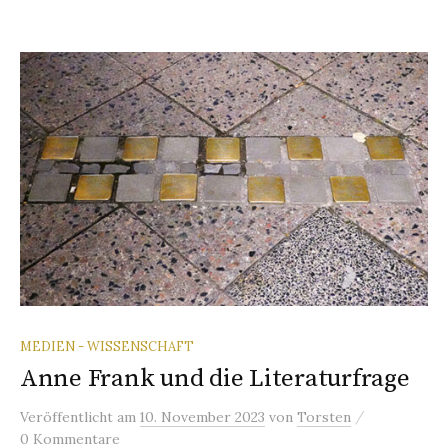
MEDIEN - WISSENSCHAFT
Anne Frank und die Literaturfrage
/
Veröffentlicht
am
10. November 2023
von
Torsten
0 Kommentare