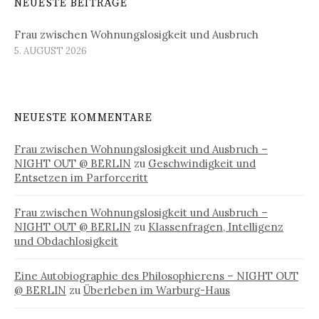
NEUESTE BEITRÄGE
Frau zwischen Wohnungslosigkeit und Ausbruch
5. AUGUST 2026
NEUESTE KOMMENTARE
Frau zwischen Wohnungslosigkeit und Ausbruch –
NIGHT OUT @ BERLIN
zu
Geschwindigkeit und
Entsetzen im Parforceritt
Frau zwischen Wohnungslosigkeit und Ausbruch –
NIGHT OUT @ BERLIN
zu
Klassenfragen, Intelligenz
und Obdachlosigkeit
Eine Autobiographie des Philosophierens – NIGHT OUT
@ BERLIN
zu
Überleben im Warburg-Haus