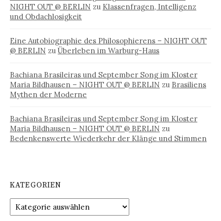
NIGHT OUT @ BERLIN
zu
Klassenfragen, Intelligenz
und Obdachlosigkeit
Eine Autobiographie des Philosophierens – NIGHT OUT
@ BERLIN
zu
Überleben im Warburg-Haus
Bachiana Brasileiras und September Song im Kloster
Maria Bildhausen – NIGHT OUT @ BERLIN
zu
Brasiliens
Mythen der Moderne
Bachiana Brasileiras und September Song im Kloster
Maria Bildhausen – NIGHT OUT @ BERLIN
zu
Bedenkenswerte Wiederkehr der Klänge und Stimmen
KATEGORIEN
Kategorien