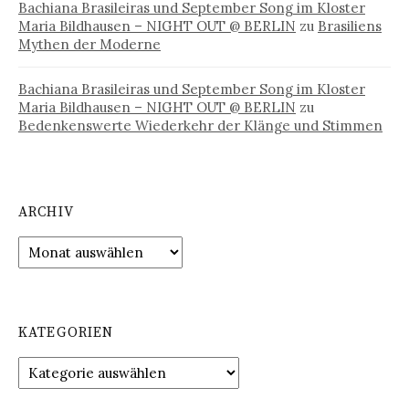
Bachiana Brasileiras und September Song im Kloster
Maria Bildhausen – NIGHT OUT @ BERLIN
zu
Brasiliens
Mythen der Moderne
Bachiana Brasileiras und September Song im Kloster
Maria Bildhausen – NIGHT OUT @ BERLIN
zu
Bedenkenswerte Wiederkehr der Klänge und Stimmen
ARCHIV
Archiv
KATEGORIEN
Kategorien