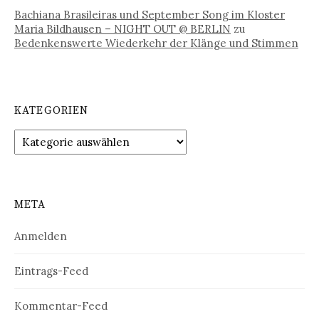
Bachiana Brasileiras und September Song im Kloster
Maria Bildhausen – NIGHT OUT @ BERLIN
zu
Bedenkenswerte Wiederkehr der Klänge und Stimmen
KATEGORIEN
Kategorien
META
Anmelden
Eintrags-Feed
Kommentar-Feed