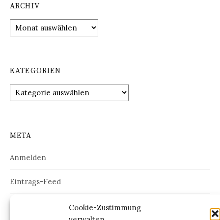
ARCHIV
Archiv
KATEGORIEN
Kategorien
META
Anmelden
Eintrags-Feed
Kommentar-Feed
Cookie-Zustimmung
verwalten