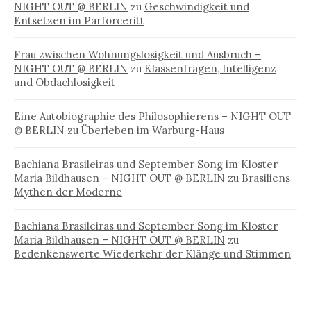
NIGHT OUT @ BERLIN
zu
Geschwindigkeit und
Entsetzen im Parforceritt
Frau zwischen Wohnungslosigkeit und Ausbruch –
NIGHT OUT @ BERLIN
zu
Klassenfragen, Intelligenz
und Obdachlosigkeit
Eine Autobiographie des Philosophierens – NIGHT OUT
@ BERLIN
zu
Überleben im Warburg-Haus
Bachiana Brasileiras und September Song im Kloster
Maria Bildhausen – NIGHT OUT @ BERLIN
zu
Brasiliens
Mythen der Moderne
Bachiana Brasileiras und September Song im Kloster
Maria Bildhausen – NIGHT OUT @ BERLIN
zu
Bedenkenswerte Wiederkehr der Klänge und Stimmen