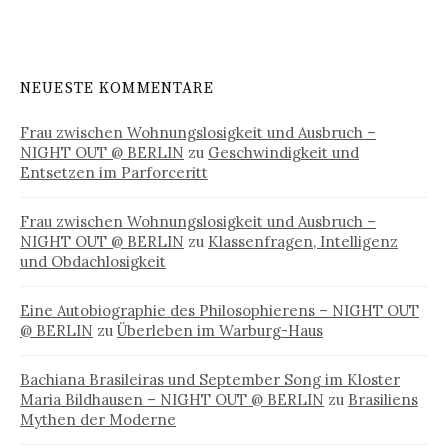
NEUESTE KOMMENTARE
Frau zwischen Wohnungslosigkeit und Ausbruch –
NIGHT OUT @ BERLIN
zu
Geschwindigkeit und
Entsetzen im Parforceritt
Frau zwischen Wohnungslosigkeit und Ausbruch –
NIGHT OUT @ BERLIN
zu
Klassenfragen, Intelligenz
und Obdachlosigkeit
Eine Autobiographie des Philosophierens – NIGHT OUT
@ BERLIN
zu
Überleben im Warburg-Haus
Bachiana Brasileiras und September Song im Kloster
Maria Bildhausen – NIGHT OUT @ BERLIN
zu
Brasiliens
Mythen der Moderne