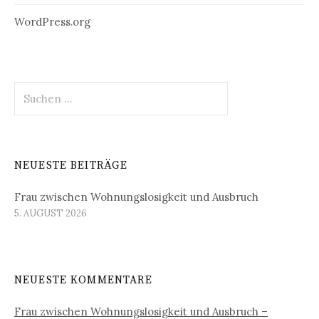
WordPress.org
Suchen
nach:
NEUESTE BEITRÄGE
Frau zwischen Wohnungslosigkeit und Ausbruch
5. AUGUST 2026
NEUESTE KOMMENTARE
Frau zwischen Wohnungslosigkeit und Ausbruch –