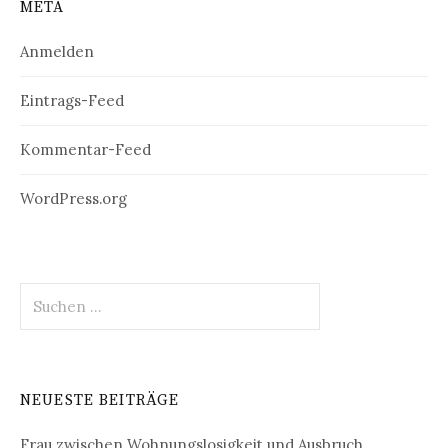
META
Anmelden
Eintrags-Feed
Kommentar-Feed
WordPress.org
Suchen
nach:
NEUESTE BEITRÄGE
Frau zwischen Wohnungslosigkeit und Ausbruch