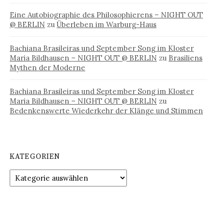
Eine Autobiographie des Philosophierens – NIGHT OUT
@ BERLIN
zu
Überleben im Warburg-Haus
Bachiana Brasileiras und September Song im Kloster
Maria Bildhausen – NIGHT OUT @ BERLIN
zu
Brasiliens
Mythen der Moderne
Bachiana Brasileiras und September Song im Kloster
Maria Bildhausen – NIGHT OUT @ BERLIN
zu
Bedenkenswerte Wiederkehr der Klänge und Stimmen
KATEGORIEN
Kategorien