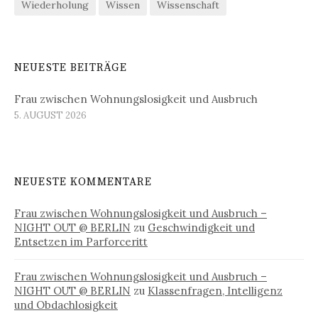
Wiederholung
Wissen
Wissenschaft
NEUESTE BEITRÄGE
Frau zwischen Wohnungslosigkeit und Ausbruch
5. AUGUST 2026
NEUESTE KOMMENTARE
Frau zwischen Wohnungslosigkeit und Ausbruch –
NIGHT OUT @ BERLIN
zu
Geschwindigkeit und
Entsetzen im Parforceritt
Frau zwischen Wohnungslosigkeit und Ausbruch –
NIGHT OUT @ BERLIN
zu
Klassenfragen, Intelligenz
und Obdachlosigkeit