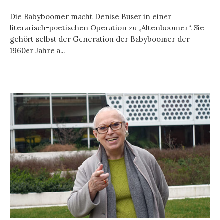
Die Babyboomer macht Denise Buser in einer
literarisch-poetischen Operation zu „Altenboomer“. Sie
gehört selbst der Generation der Babyboomer der
1960er Jahre a...