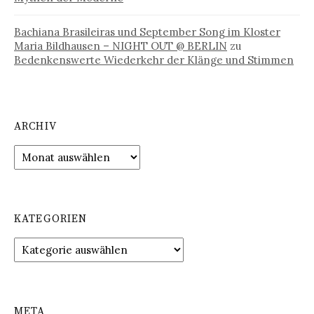
Bachiana Brasileiras und September Song im Kloster
Maria Bildhausen – NIGHT OUT @ BERLIN
zu
Bedenkenswerte Wiederkehr der Klänge und Stimmen
ARCHIV
Archiv
KATEGORIEN
Kategorien
META