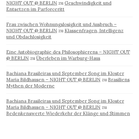
NIGHT OUT @ BERLIN
zu
Geschwindigkeit und
Entsetzen im Parforceritt
Frau zwischen Wohnungslosigkeit und Ausbruch –
NIGHT OUT @ BERLIN
zu
Klassenfragen, Intelligenz
und Obdachlosigkeit
Eine Autobiographie des Philosophierens – NIGHT OUT
@ BERLIN
zu
Überleben im Warburg-Haus
Bachiana Brasileiras und September Song im Kloster
Maria Bildhausen – NIGHT OUT @ BERLIN
zu
Brasiliens
Mythen der Moderne
Bachiana Brasileiras und September Song im Kloster
Maria Bildhausen – NIGHT OUT @ BERLIN
zu
Bedenkenswerte Wiederkehr der Klänge und Stimmen