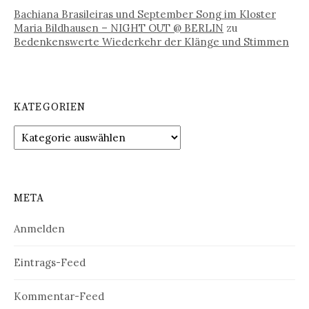
Bachiana Brasileiras und September Song im Kloster
Maria Bildhausen – NIGHT OUT @ BERLIN
zu
Bedenkenswerte Wiederkehr der Klänge und Stimmen
KATEGORIEN
Kategorien
META
Anmelden
Eintrags-Feed
Kommentar-Feed