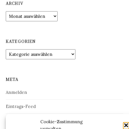
ARCHIV
Archiv
KATEGORIEN
Kategorien
META
Anmelden
Eintrags-Feed
Kommentar-Feed
Cookie-Zustimmung
verwalten