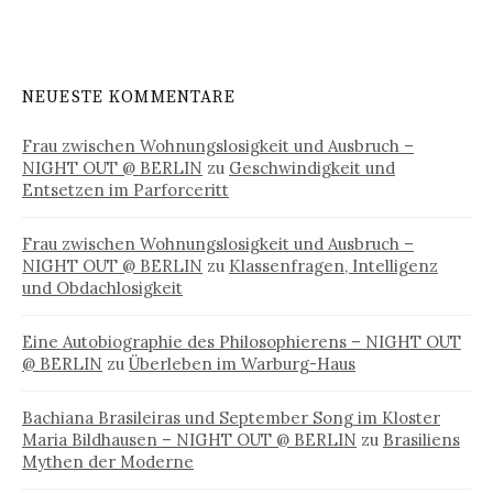
NEUESTE KOMMENTARE
Frau zwischen Wohnungslosigkeit und Ausbruch –
NIGHT OUT @ BERLIN
zu
Geschwindigkeit und
Entsetzen im Parforceritt
Frau zwischen Wohnungslosigkeit und Ausbruch –
NIGHT OUT @ BERLIN
zu
Klassenfragen, Intelligenz
und Obdachlosigkeit
Eine Autobiographie des Philosophierens – NIGHT OUT
@ BERLIN
zu
Überleben im Warburg-Haus
Bachiana Brasileiras und September Song im Kloster
Maria Bildhausen – NIGHT OUT @ BERLIN
zu
Brasiliens
Mythen der Moderne