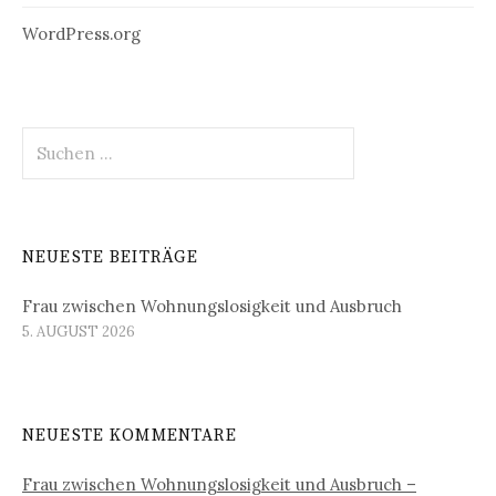
WordPress.org
Suchen
nach:
NEUESTE BEITRÄGE
Frau zwischen Wohnungslosigkeit und Ausbruch
5. AUGUST 2026
NEUESTE KOMMENTARE
Frau zwischen Wohnungslosigkeit und Ausbruch –