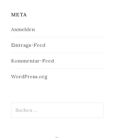
META
Anmelden
Eintrags-Feed
Kommentar-Feed
WordPress.org
Suchen
nach: