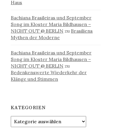
Haus
Bachiana Brasileiras und September
Song im Kloster Maria Bildhausen –
NIGHT OUT @ BERLIN
zu
Brasiliens
Mythen der Moderne
Bachiana Brasileiras und September
Song im Kloster Maria Bildhausen –
NIGHT OUT @ BERLIN
zu
Bedenkenswerte Wiederkehr der
Klänge und Stimmen
KATEGORIEN
Kategorien