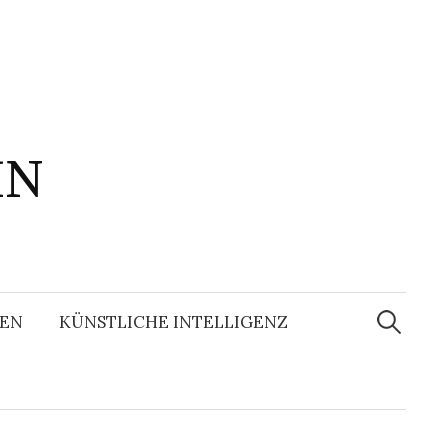
IN
Suchen
nach:
EN
KÜNSTLICHE INTELLIGENZ