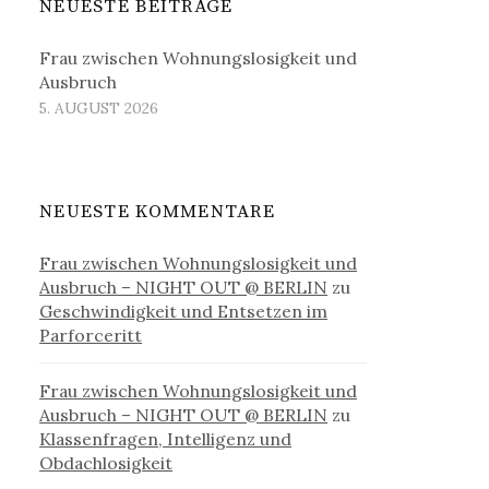
NEUESTE BEITRÄGE
Frau zwischen Wohnungslosigkeit und
Ausbruch
5. AUGUST 2026
NEUESTE KOMMENTARE
Frau zwischen Wohnungslosigkeit und
Ausbruch – NIGHT OUT @ BERLIN
zu
Geschwindigkeit und Entsetzen im
Parforceritt
Frau zwischen Wohnungslosigkeit und
Ausbruch – NIGHT OUT @ BERLIN
zu
Klassenfragen, Intelligenz und
Obdachlosigkeit