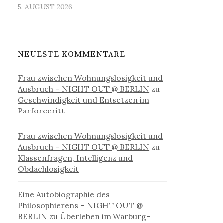
5. AUGUST 2026
NEUESTE KOMMENTARE
Frau zwischen Wohnungslosigkeit und
Ausbruch – NIGHT OUT @ BERLIN
zu
Geschwindigkeit und Entsetzen im
Parforceritt
Frau zwischen Wohnungslosigkeit und
Ausbruch – NIGHT OUT @ BERLIN
zu
Klassenfragen, Intelligenz und
Obdachlosigkeit
Eine Autobiographie des
Philosophierens – NIGHT OUT @
BERLIN
zu
Überleben im Warburg-