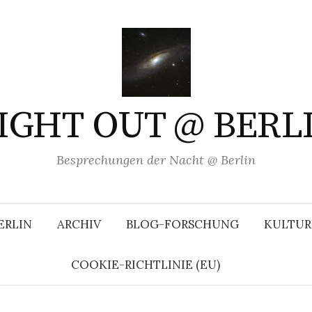
IGHT OUT @ BERL
Besprechungen der Nacht @ Berlin
ERLIN
ARCHIV
BLOG-FORSCHUNG
KULTUR
COOKIE-RICHTLINIE (EU)