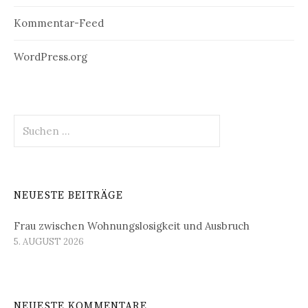
Kommentar-Feed
WordPress.org
Suchen
nach:
NEUESTE BEITRÄGE
Frau zwischen Wohnungslosigkeit und Ausbruch
5. AUGUST 2026
NEUESTE KOMMENTARE