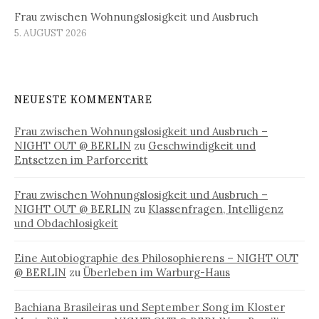
Frau zwischen Wohnungslosigkeit und Ausbruch
5. AUGUST 2026
NEUESTE KOMMENTARE
Frau zwischen Wohnungslosigkeit und Ausbruch –
NIGHT OUT @ BERLIN
zu
Geschwindigkeit und
Entsetzen im Parforceritt
Frau zwischen Wohnungslosigkeit und Ausbruch –
NIGHT OUT @ BERLIN
zu
Klassenfragen, Intelligenz
und Obdachlosigkeit
Eine Autobiographie des Philosophierens – NIGHT OUT
@ BERLIN
zu
Überleben im Warburg-Haus
Bachiana Brasileiras und September Song im Kloster