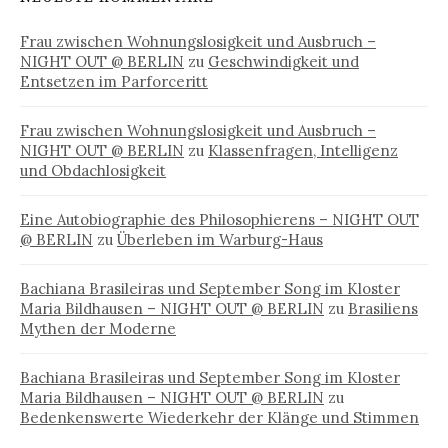
Frau zwischen Wohnungslosigkeit und Ausbruch –
NIGHT OUT @ BERLIN
zu
Geschwindigkeit und
Entsetzen im Parforceritt
Frau zwischen Wohnungslosigkeit und Ausbruch –
NIGHT OUT @ BERLIN
zu
Klassenfragen, Intelligenz
und Obdachlosigkeit
Eine Autobiographie des Philosophierens – NIGHT OUT
@ BERLIN
zu
Überleben im Warburg-Haus
Bachiana Brasileiras und September Song im Kloster
Maria Bildhausen – NIGHT OUT @ BERLIN
zu
Brasiliens
Mythen der Moderne
Bachiana Brasileiras und September Song im Kloster
Maria Bildhausen – NIGHT OUT @ BERLIN
zu
Bedenkenswerte Wiederkehr der Klänge und Stimmen