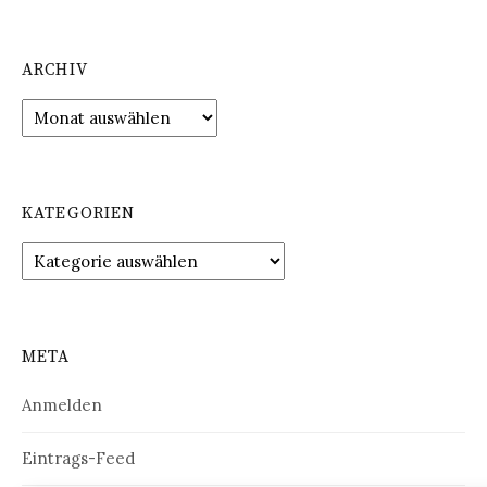
ARCHIV
Archiv
KATEGORIEN
Kategorien
META
Anmelden
Eintrags-Feed