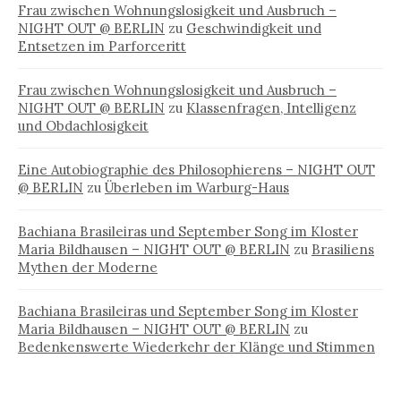
Frau zwischen Wohnungslosigkeit und Ausbruch –
NIGHT OUT @ BERLIN
zu
Geschwindigkeit und
Entsetzen im Parforceritt
Frau zwischen Wohnungslosigkeit und Ausbruch –
NIGHT OUT @ BERLIN
zu
Klassenfragen, Intelligenz
und Obdachlosigkeit
Eine Autobiographie des Philosophierens – NIGHT OUT
@ BERLIN
zu
Überleben im Warburg-Haus
Bachiana Brasileiras und September Song im Kloster
Maria Bildhausen – NIGHT OUT @ BERLIN
zu
Brasiliens
Mythen der Moderne
Bachiana Brasileiras und September Song im Kloster
Maria Bildhausen – NIGHT OUT @ BERLIN
zu
Bedenkenswerte Wiederkehr der Klänge und Stimmen