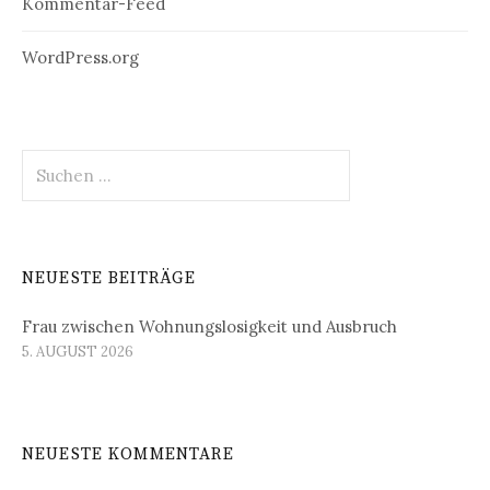
Kommentar-Feed
WordPress.org
Suchen
nach:
NEUESTE BEITRÄGE
Frau zwischen Wohnungslosigkeit und Ausbruch
5. AUGUST 2026
NEUESTE KOMMENTARE