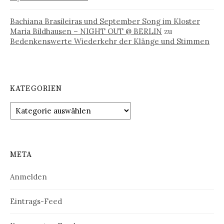
Bachiana Brasileiras und September Song im Kloster
Maria Bildhausen – NIGHT OUT @ BERLIN
zu
Bedenkenswerte Wiederkehr der Klänge und Stimmen
KATEGORIEN
Kategorien
META
Anmelden
Eintrags-Feed