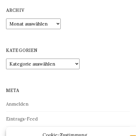
ARCHIV
Archiv
KATEGORIEN
Kategorien
META
Anmelden
Eintrags-Feed
Kommentar-Feed
Cookie-Zustimmung