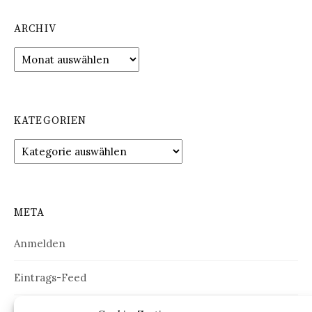
ARCHIV
Archiv
KATEGORIEN
Kategorien
META
Anmelden
Eintrags-Feed
Kommentar-Feed