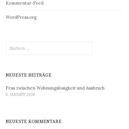
Kommentar-Feed
WordPress.org
Suchen
nach:
NEUESTE BEITRÄGE
Frau zwischen Wohnungslosigkeit und Ausbruch
5. AUGUST 2026
NEUESTE KOMMENTARE