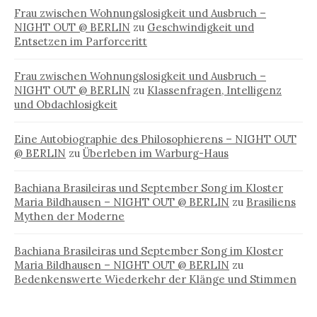
Frau zwischen Wohnungslosigkeit und Ausbruch –
NIGHT OUT @ BERLIN
zu
Geschwindigkeit und
Entsetzen im Parforceritt
Frau zwischen Wohnungslosigkeit und Ausbruch –
NIGHT OUT @ BERLIN
zu
Klassenfragen, Intelligenz
und Obdachlosigkeit
Eine Autobiographie des Philosophierens – NIGHT OUT
@ BERLIN
zu
Überleben im Warburg-Haus
Bachiana Brasileiras und September Song im Kloster
Maria Bildhausen – NIGHT OUT @ BERLIN
zu
Brasiliens
Mythen der Moderne
Bachiana Brasileiras und September Song im Kloster
Maria Bildhausen – NIGHT OUT @ BERLIN
zu
Bedenkenswerte Wiederkehr der Klänge und Stimmen