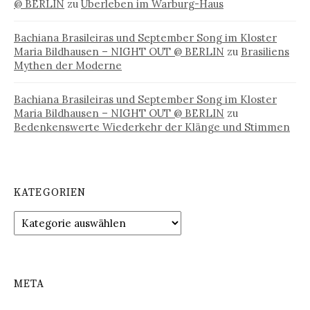
@ BERLIN
zu
Überleben im Warburg-Haus
Bachiana Brasileiras und September Song im Kloster
Maria Bildhausen – NIGHT OUT @ BERLIN
zu
Brasiliens
Mythen der Moderne
Bachiana Brasileiras und September Song im Kloster
Maria Bildhausen – NIGHT OUT @ BERLIN
zu
Bedenkenswerte Wiederkehr der Klänge und Stimmen
KATEGORIEN
Kategorien
META