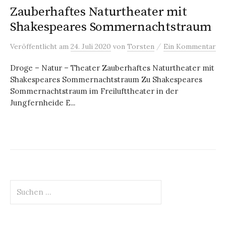
Zauberhaftes Naturtheater mit
Shakespeares Sommernachtstraum
/
Veröffentlicht
am
24. Juli 2020
von
Torsten
Ein Kommentar
Droge – Natur – Theater Zauberhaftes Naturtheater mit
Shakespeares Sommernachtstraum Zu Shakespeares
Sommernachtstraum im Freilufttheater in der
Jungfernheide E...
Suchen
nach: