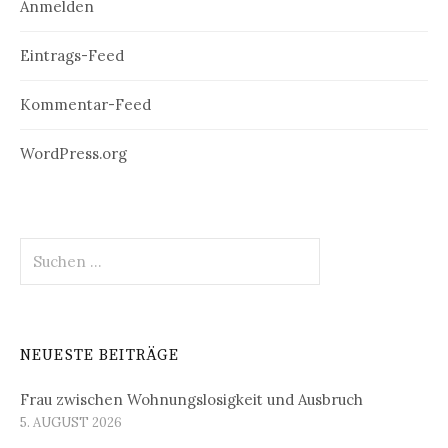
Anmelden
Eintrags-Feed
Kommentar-Feed
WordPress.org
Suchen
nach:
NEUESTE BEITRÄGE
Frau zwischen Wohnungslosigkeit und Ausbruch
5. AUGUST 2026