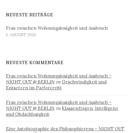
NEUESTE BEITRÄGE
Frau zwischen Wohnungslosigkeit und Ausbruch
5. AUGUST 2026
NEUESTE KOMMENTARE
Frau zwischen Wohnungslosigkeit und Ausbruch –
NIGHT OUT @ BERLIN
zu
Geschwindigkeit und
Entsetzen im Parforceritt
Frau zwischen Wohnungslosigkeit und Ausbruch –
NIGHT OUT @ BERLIN
zu
Klassenfragen, Intelligenz
und Obdachlosigkeit
Eine Autobiographie des Philosophierens – NIGHT OUT