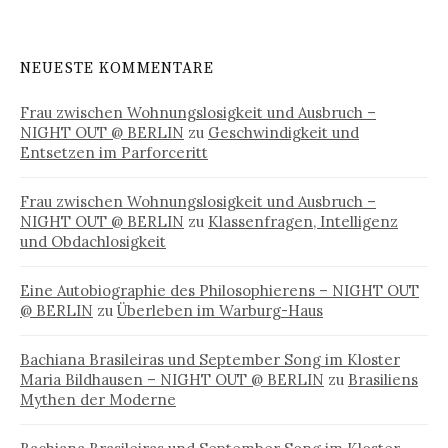
NEUESTE KOMMENTARE
Frau zwischen Wohnungslosigkeit und Ausbruch –
NIGHT OUT @ BERLIN
zu
Geschwindigkeit und
Entsetzen im Parforceritt
Frau zwischen Wohnungslosigkeit und Ausbruch –
NIGHT OUT @ BERLIN
zu
Klassenfragen, Intelligenz
und Obdachlosigkeit
Eine Autobiographie des Philosophierens – NIGHT OUT
@ BERLIN
zu
Überleben im Warburg-Haus
Bachiana Brasileiras und September Song im Kloster
Maria Bildhausen – NIGHT OUT @ BERLIN
zu
Brasiliens
Mythen der Moderne