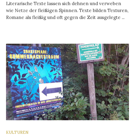
Literarische Texte lassen sich dehnen und verweben
wie Netze der fleißigen Spinnen. Texte bilden Texturen,
Romane als fleißig und oft gegen die Zeit ausgelegte ...
KULTUREN