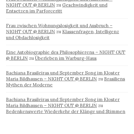
NIGHT OUT @ BERLIN
zu
Geschwindigkeit und
Entsetzen im Parforceritt
Frau zwischen Wohnungslosigkeit und Ausbruch –
NIGHT OUT @ BERLIN
zu
Klassenfragen, Intelligenz
und Obdachlosigkeit
Eine Autobiographie des Philosophierens – NIGHT OUT
@ BERLIN
zu
Überleben im Warburg-Haus
Bachiana Brasileiras und September Song im Kloster
Maria Bildhausen – NIGHT OUT @ BERLIN
zu
Brasiliens
Mythen der Moderne
Bachiana Brasileiras und September Song im Kloster
Maria Bildhausen – NIGHT OUT @ BERLIN
zu
Bedenkenswerte Wiederkehr der Klänge und Stimmen