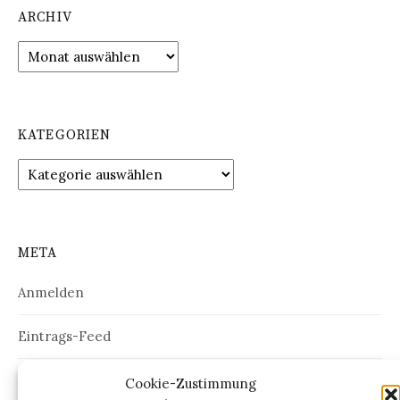
ARCHIV
Archiv
KATEGORIEN
Kategorien
META
Anmelden
Eintrags-Feed
Kommentar-Feed
Cookie-Zustimmung