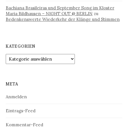
Bachiana Brasileiras und September Song im Kloster
Maria Bildhausen – NIGHT OUT @ BERLIN
zu
Bedenkenswerte Wiederkehr der Klänge und Stimmen
KATEGORIEN
Kategorien
META
Anmelden
Eintrags-Feed
Kommentar-Feed