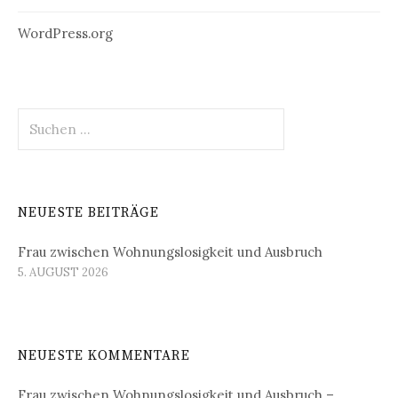
WordPress.org
Suchen
nach:
NEUESTE BEITRÄGE
Frau zwischen Wohnungslosigkeit und Ausbruch
5. AUGUST 2026
NEUESTE KOMMENTARE
Frau zwischen Wohnungslosigkeit und Ausbruch –