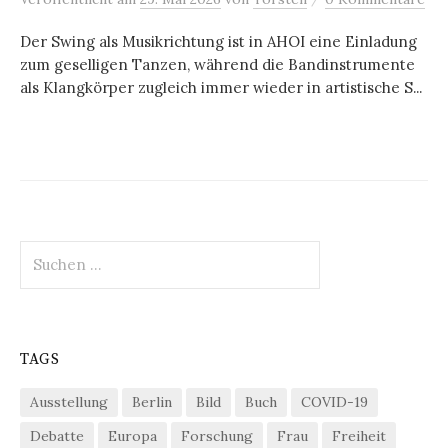
Der Swing als Musikrichtung ist in AHOI eine Einladung
zum geselligen Tanzen, während die Bandinstrumente
als Klangkörper zugleich immer wieder in artistische S...
Suchen
nach:
TAGS
Ausstellung
Berlin
Bild
Buch
COVID-19
Debatte
Europa
Forschung
Frau
Freiheit