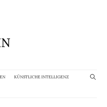
IN
Suchen
nach:
EN
KÜNSTLICHE INTELLIGENZ