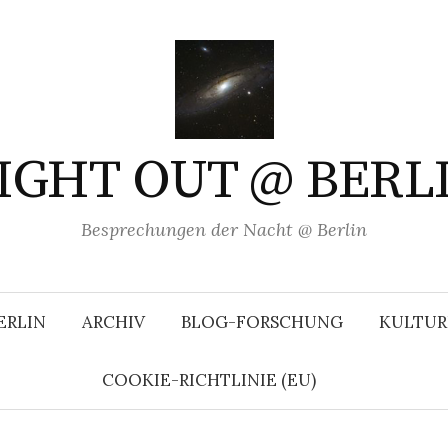
IGHT OUT @ BERL
Besprechungen der Nacht @ Berlin
ERLIN
ARCHIV
BLOG-FORSCHUNG
KULTUR
COOKIE-RICHTLINIE (EU)