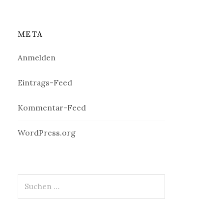
META
Anmelden
Eintrags-Feed
Kommentar-Feed
WordPress.org
Suchen
nach: