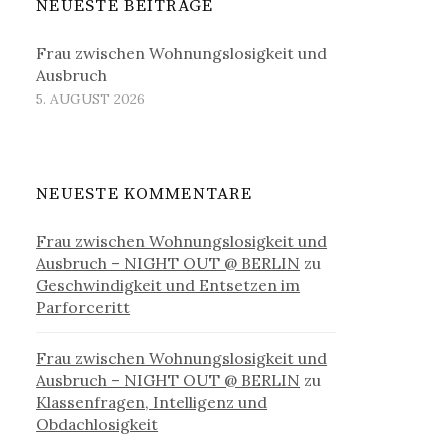
NEUESTE BEITRÄGE
Frau zwischen Wohnungslosigkeit und
Ausbruch
5. AUGUST 2026
NEUESTE KOMMENTARE
Frau zwischen Wohnungslosigkeit und
Ausbruch – NIGHT OUT @ BERLIN
zu
Geschwindigkeit und Entsetzen im
Parforceritt
Frau zwischen Wohnungslosigkeit und
Ausbruch – NIGHT OUT @ BERLIN
zu
Klassenfragen, Intelligenz und
Obdachlosigkeit