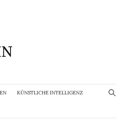
IN
Suchen
nach:
EN
KÜNSTLICHE INTELLIGENZ