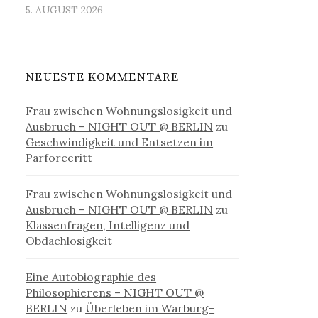
5. AUGUST 2026
NEUESTE KOMMENTARE
Frau zwischen Wohnungslosigkeit und
Ausbruch – NIGHT OUT @ BERLIN
zu
Geschwindigkeit und Entsetzen im
Parforceritt
Frau zwischen Wohnungslosigkeit und
Ausbruch – NIGHT OUT @ BERLIN
zu
Klassenfragen, Intelligenz und
Obdachlosigkeit
Eine Autobiographie des
Philosophierens – NIGHT OUT @
BERLIN
zu
Überleben im Warburg-