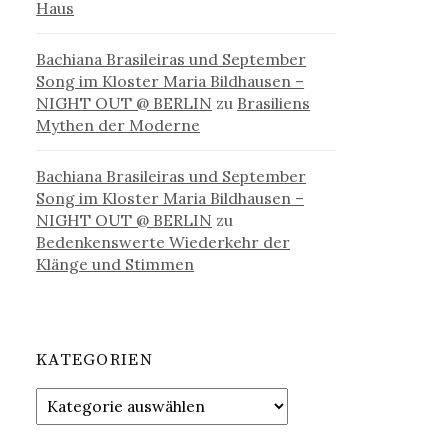
Haus
Bachiana Brasileiras und September
Song im Kloster Maria Bildhausen –
NIGHT OUT @ BERLIN
zu
Brasiliens
Mythen der Moderne
Bachiana Brasileiras und September
Song im Kloster Maria Bildhausen –
NIGHT OUT @ BERLIN
zu
Bedenkenswerte Wiederkehr der
Klänge und Stimmen
KATEGORIEN
Kategorien