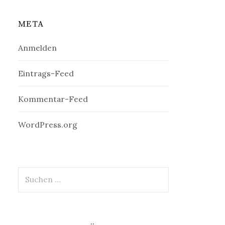
META
Anmelden
Eintrags-Feed
Kommentar-Feed
WordPress.org
Suchen
nach: