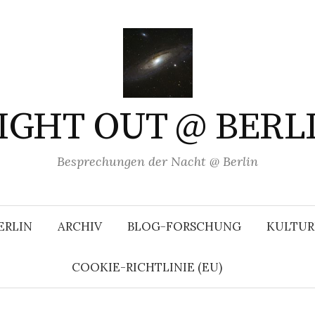
IGHT OUT @ BERL
Besprechungen der Nacht @ Berlin
ERLIN
ARCHIV
BLOG-FORSCHUNG
KULTUR
COOKIE-RICHTLINIE (EU)