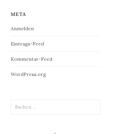
META
Anmelden
Eintrags-Feed
Kommentar-Feed
WordPress.org
Suchen
nach: