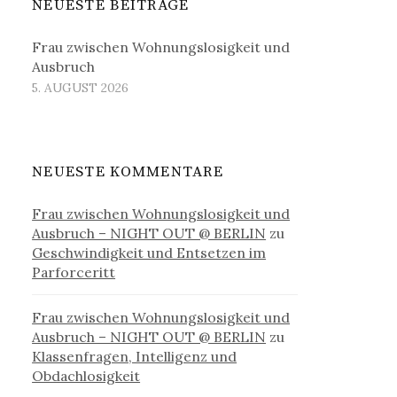
NEUESTE BEITRÄGE
Frau zwischen Wohnungslosigkeit und
Ausbruch
5. AUGUST 2026
NEUESTE KOMMENTARE
Frau zwischen Wohnungslosigkeit und
Ausbruch – NIGHT OUT @ BERLIN
zu
Geschwindigkeit und Entsetzen im
Parforceritt
Frau zwischen Wohnungslosigkeit und
Ausbruch – NIGHT OUT @ BERLIN
zu
Klassenfragen, Intelligenz und
Obdachlosigkeit