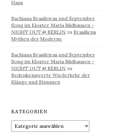
Haus
Bachiana Brasileiras und September
Song im Kloster Maria Bildhausen –
NIGHT OUT @ BERLIN
zu
Brasiliens
Mythen der Moderne
Bachiana Brasileiras und September
Song im Kloster Maria Bildhausen –
NIGHT OUT @ BERLIN
zu
Bedenkenswerte Wiederkehr der
Klänge und Stimmen
KATEGORIEN
Kategorien