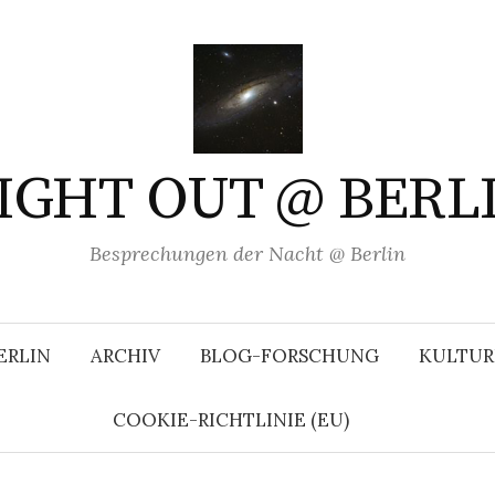
IGHT OUT @ BERL
Besprechungen der Nacht @ Berlin
ERLIN
ARCHIV
BLOG-FORSCHUNG
KULTUR
COOKIE-RICHTLINIE (EU)