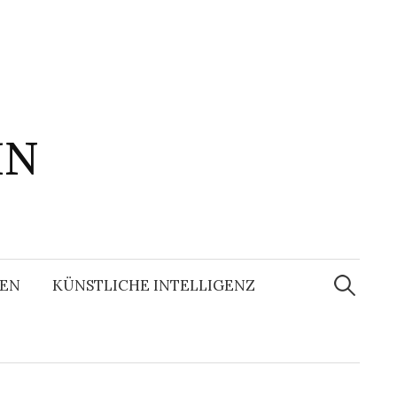
IN
Suchen
nach:
EN
KÜNSTLICHE INTELLIGENZ