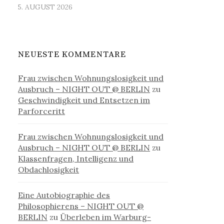
5. AUGUST 2026
NEUESTE KOMMENTARE
Frau zwischen Wohnungslosigkeit und
Ausbruch – NIGHT OUT @ BERLIN
zu
Geschwindigkeit und Entsetzen im
Parforceritt
Frau zwischen Wohnungslosigkeit und
Ausbruch – NIGHT OUT @ BERLIN
zu
Klassenfragen, Intelligenz und
Obdachlosigkeit
Eine Autobiographie des
Philosophierens – NIGHT OUT @
BERLIN
zu
Überleben im Warburg-