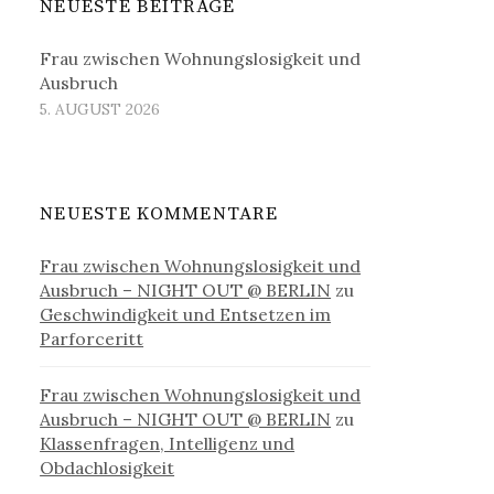
NEUESTE BEITRÄGE
Frau zwischen Wohnungslosigkeit und
Ausbruch
5. AUGUST 2026
NEUESTE KOMMENTARE
Frau zwischen Wohnungslosigkeit und
Ausbruch – NIGHT OUT @ BERLIN
zu
Geschwindigkeit und Entsetzen im
Parforceritt
Frau zwischen Wohnungslosigkeit und
Ausbruch – NIGHT OUT @ BERLIN
zu
Klassenfragen, Intelligenz und
Obdachlosigkeit