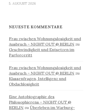
5. AUGUST 2026
NEUESTE KOMMENTARE
Frau zwischen Wohnungslosigkeit und
Ausbruch – NIGHT OUT @ BERLIN
zu
Geschwindigkeit und Entsetzen im
Parforceritt
Frau zwischen Wohnungslosigkeit und
Ausbruch – NIGHT OUT @ BERLIN
zu
Klassenfragen, Intelligenz und
Obdachlosigkeit
Eine Autobiographie des
Philosophierens – NIGHT OUT @
BERLIN
zu
Überleben im Warburg-