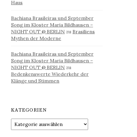
Haus
Bachiana Brasileiras und September
Song im Kloster Maria Bildhausen –
NIGHT OUT @ BERLIN
zu
Brasiliens
Mythen der Moderne
Bachiana Brasileiras und September
Song im Kloster Maria Bildhausen –
NIGHT OUT @ BERLIN
zu
Bedenkenswerte Wiederkehr der
Klänge und Stimmen
KATEGORIEN
Kategorien