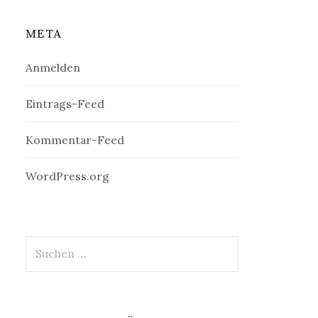
META
Anmelden
Eintrags-Feed
Kommentar-Feed
WordPress.org
Suchen
nach: