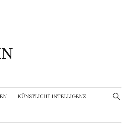
IN
Suchen
nach:
EN
KÜNSTLICHE INTELLIGENZ