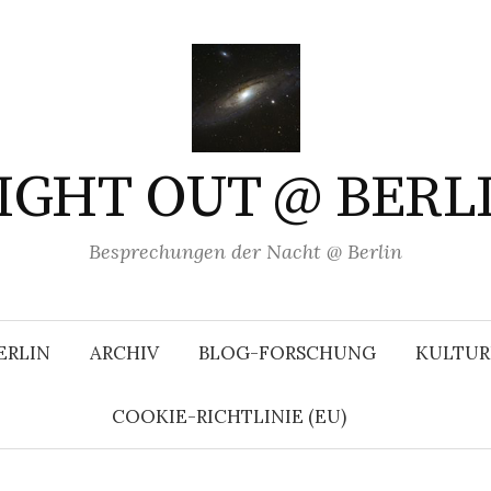
IGHT OUT @ BERL
Besprechungen der Nacht @ Berlin
ERLIN
ARCHIV
BLOG-FORSCHUNG
KULTUR
COOKIE-RICHTLINIE (EU)