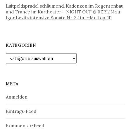
Luitpoldsprudel schäumend, Kadenzen im Regentenbau
und Trance im Kurtheater – NIGHT OUT @ BERLIN
zu
Igor Levits intensive Sonate Nr. 32 in c-Moll op. 111
KATEGORIEN
Kategorien
META
Anmelden
Eintrags-Feed
Kommentar-Feed