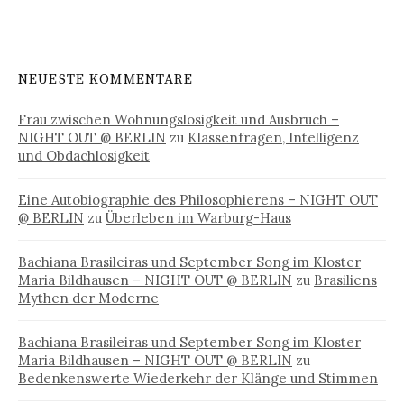
NEUESTE KOMMENTARE
Frau zwischen Wohnungslosigkeit und Ausbruch –
NIGHT OUT @ BERLIN
zu
Klassenfragen, Intelligenz
und Obdachlosigkeit
Eine Autobiographie des Philosophierens – NIGHT OUT
@ BERLIN
zu
Überleben im Warburg-Haus
Bachiana Brasileiras und September Song im Kloster
Maria Bildhausen – NIGHT OUT @ BERLIN
zu
Brasiliens
Mythen der Moderne
Bachiana Brasileiras und September Song im Kloster
Maria Bildhausen – NIGHT OUT @ BERLIN
zu
Bedenkenswerte Wiederkehr der Klänge und Stimmen