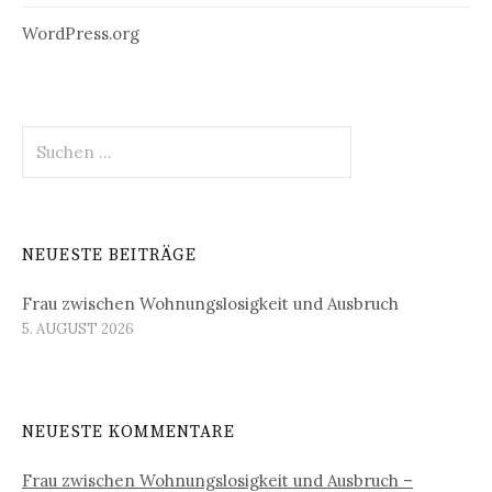
WordPress.org
Suchen
nach:
NEUESTE BEITRÄGE
Frau zwischen Wohnungslosigkeit und Ausbruch
5. AUGUST 2026
NEUESTE KOMMENTARE
Frau zwischen Wohnungslosigkeit und Ausbruch –