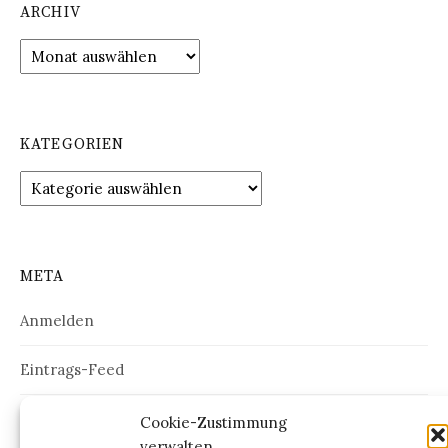
ARCHIV
Archiv
KATEGORIEN
Kategorien
META
Anmelden
Eintrags-Feed
Kommentar-Feed
Cookie-Zustimmung
verwalten