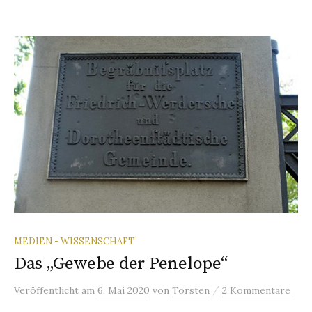
MEDIEN - WISSENSCHAFT
Das „Gewebe der Penelope“
/
Veröffentlicht
am
6. Mai 2020
von
Torsten
2 Kommentare