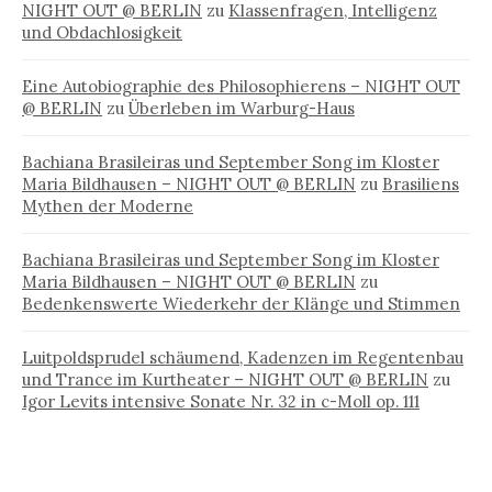
NIGHT OUT @ BERLIN
zu
Klassenfragen, Intelligenz
und Obdachlosigkeit
Eine Autobiographie des Philosophierens – NIGHT OUT
@ BERLIN
zu
Überleben im Warburg-Haus
Bachiana Brasileiras und September Song im Kloster
Maria Bildhausen – NIGHT OUT @ BERLIN
zu
Brasiliens
Mythen der Moderne
Bachiana Brasileiras und September Song im Kloster
Maria Bildhausen – NIGHT OUT @ BERLIN
zu
Bedenkenswerte Wiederkehr der Klänge und Stimmen
Luitpoldsprudel schäumend, Kadenzen im Regentenbau
und Trance im Kurtheater – NIGHT OUT @ BERLIN
zu
Igor Levits intensive Sonate Nr. 32 in c-Moll op. 111