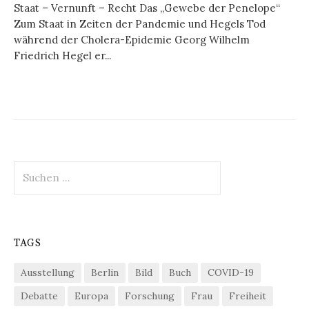
Staat – Vernunft – Recht Das „Gewebe der Penelope“
Zum Staat in Zeiten der Pandemie und Hegels Tod
während der Cholera-Epidemie Georg Wilhelm
Friedrich Hegel er...
Suchen
nach:
TAGS
Ausstellung
Berlin
Bild
Buch
COVID-19
Debatte
Europa
Forschung
Frau
Freiheit