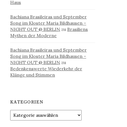
Haus
Bachiana Brasileiras und September
Song im Kloster Maria Bildhausen –
NIGHT OUT @ BERLIN
zu
Brasiliens
Mythen der Moderne
Bachiana Brasileiras und September
Song im Kloster Maria Bildhausen –
NIGHT OUT @ BERLIN
zu
Bedenkenswerte Wiederkehr der
Klänge und Stimmen
KATEGORIEN
Kategorien