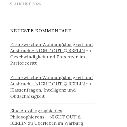
5. AUGUST 2026
NEUESTE KOMMENTARE
Frau zwischen Wohnungslosigkeit und
Ausbruch – NIGHT OUT @ BERLIN
zu
Geschwindigkeit und Entsetzen im
Parforceritt
Frau zwischen Wohnungslosigkeit und
Ausbruch – NIGHT OUT @ BERLIN
zu
Klassenfragen, Intelligenz und
Obdachlosigkeit
Eine Autobiographie des
Philosophierens – NIGHT OUT @
BERLIN
zu
Überleben im Warburg-