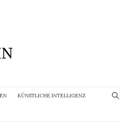
IN
Suchen
nach:
EN
KÜNSTLICHE INTELLIGENZ