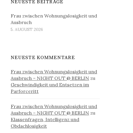
NEUESTE BEITRÄGE
Frau zwischen Wohnungslosigkeit und
Ausbruch
5. AUGUST 2026
NEUESTE KOMMENTARE
Frau zwischen Wohnungslosigkeit und
Ausbruch – NIGHT OUT @ BERLIN
zu
Geschwindigkeit und Entsetzen im
Parforceritt
Frau zwischen Wohnungslosigkeit und
Ausbruch – NIGHT OUT @ BERLIN
zu
Klassenfragen, Intelligenz und
Obdachlosigkeit