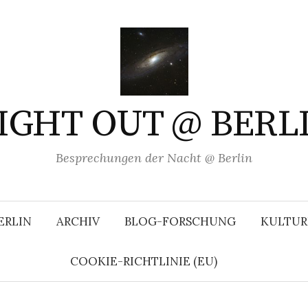
IGHT OUT @ BERL
Besprechungen der Nacht @ Berlin
ERLIN
ARCHIV
BLOG-FORSCHUNG
KULTUR
COOKIE-RICHTLINIE (EU)