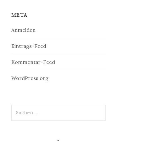
META
Anmelden
Eintrags-Feed
Kommentar-Feed
WordPress.org
Suchen
nach: