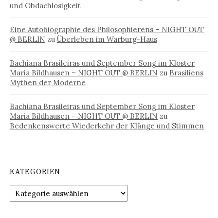
und Obdachlosigkeit
Eine Autobiographie des Philosophierens – NIGHT OUT
@ BERLIN
zu
Überleben im Warburg-Haus
Bachiana Brasileiras und September Song im Kloster
Maria Bildhausen – NIGHT OUT @ BERLIN
zu
Brasiliens
Mythen der Moderne
Bachiana Brasileiras und September Song im Kloster
Maria Bildhausen – NIGHT OUT @ BERLIN
zu
Bedenkenswerte Wiederkehr der Klänge und Stimmen
KATEGORIEN
Kategorien