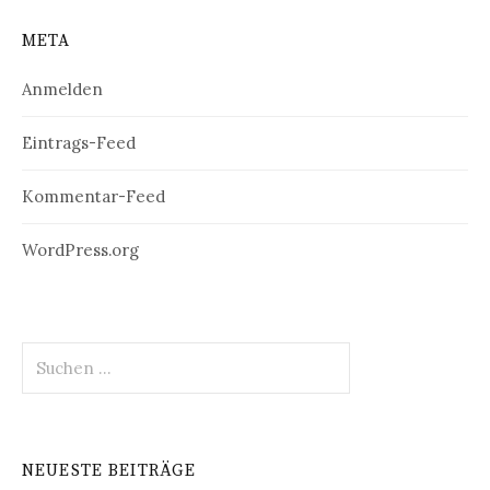
META
Anmelden
Eintrags-Feed
Kommentar-Feed
WordPress.org
Suchen
nach:
NEUESTE BEITRÄGE