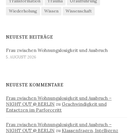
Transformation
Trauma
Uraufführung
Wiederholung
Wissen
Wissenschaft
NEUESTE BEITRÄGE
Frau zwischen Wohnungslosigkeit und Ausbruch
5. AUGUST 2026
NEUESTE KOMMENTARE
Frau zwischen Wohnungslosigkeit und Ausbruch –
NIGHT OUT @ BERLIN
zu
Geschwindigkeit und
Entsetzen im Parforceritt
Frau zwischen Wohnungslosigkeit und Ausbruch –
NIGHT OUT @ BERLIN
zu
Klassenfragen, Intelligenz