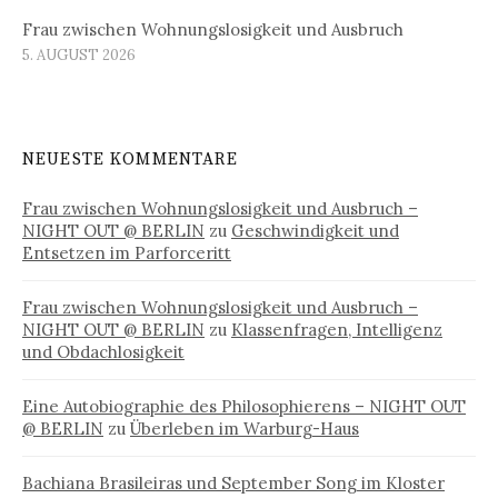
Frau zwischen Wohnungslosigkeit und Ausbruch
5. AUGUST 2026
NEUESTE KOMMENTARE
Frau zwischen Wohnungslosigkeit und Ausbruch –
NIGHT OUT @ BERLIN
zu
Geschwindigkeit und
Entsetzen im Parforceritt
Frau zwischen Wohnungslosigkeit und Ausbruch –
NIGHT OUT @ BERLIN
zu
Klassenfragen, Intelligenz
und Obdachlosigkeit
Eine Autobiographie des Philosophierens – NIGHT OUT
@ BERLIN
zu
Überleben im Warburg-Haus
Bachiana Brasileiras und September Song im Kloster