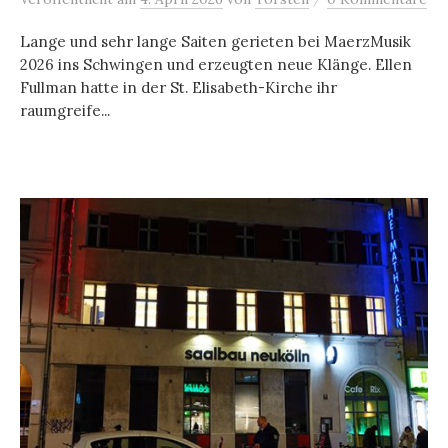
Lange und sehr lange Saiten gerieten bei MaerzMusik
2026 ins Schwingen und erzeugten neue Klänge. Ellen
Fullman hatte in der St. Elisabeth-Kirche ihr
raumgreife...