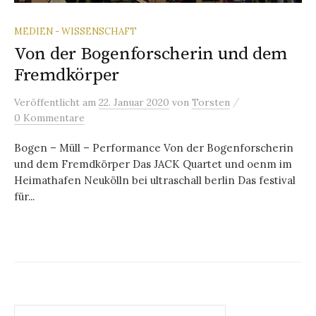
MEDIEN - WISSENSCHAFT
Von der Bogenforscherin und dem
Fremdkörper
/
Veröffentlicht
am
22. Januar 2020
von
Torsten
0 Kommentare
Bogen – Müll – Performance Von der Bogenforscherin
und dem Fremdkörper Das JACK Quartet und oenm im
Heimathafen Neukölln bei ultraschall berlin Das festival
für...
Suchen