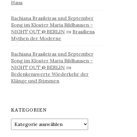
Haus
Bachiana Brasileiras und September
Song im Kloster Maria Bildhausen –
NIGHT OUT @ BERLIN
zu
Brasiliens
Mythen der Moderne
Bachiana Brasileiras und September
Song im Kloster Maria Bildhausen –
NIGHT OUT @ BERLIN
zu
Bedenkenswerte Wiederkehr der
Klänge und Stimmen
KATEGORIEN
Kategorien