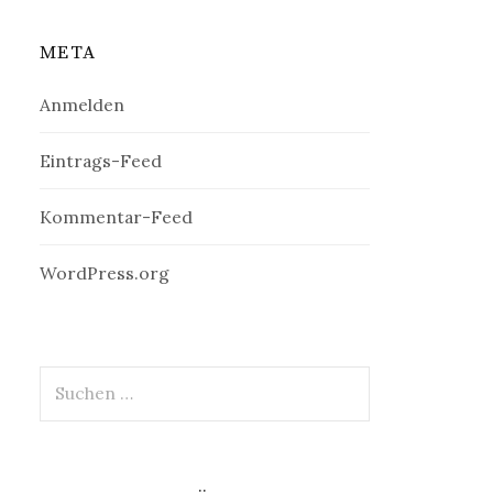
META
Anmelden
Eintrags-Feed
Kommentar-Feed
WordPress.org
Suchen
nach: