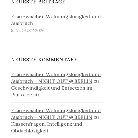
NEUESTE BEITRÄGE
Frau zwischen Wohnungslosigkeit und
Ausbruch
5. AUGUST 2026
NEUESTE KOMMENTARE
Frau zwischen Wohnungslosigkeit und
Ausbruch – NIGHT OUT @ BERLIN
zu
Geschwindigkeit und Entsetzen im
Parforceritt
Frau zwischen Wohnungslosigkeit und
Ausbruch – NIGHT OUT @ BERLIN
zu
Klassenfragen, Intelligenz und
Obdachlosigkeit