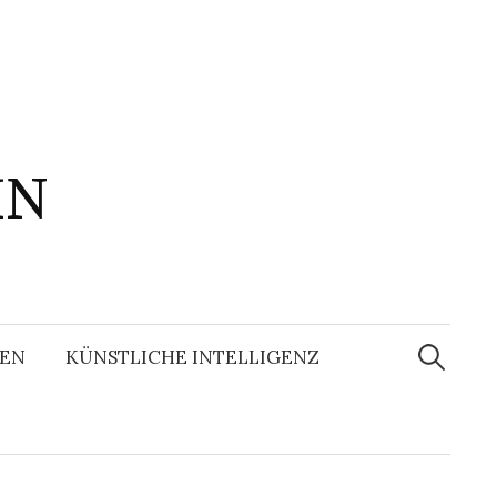
IN
Suchen
nach:
EN
KÜNSTLICHE INTELLIGENZ