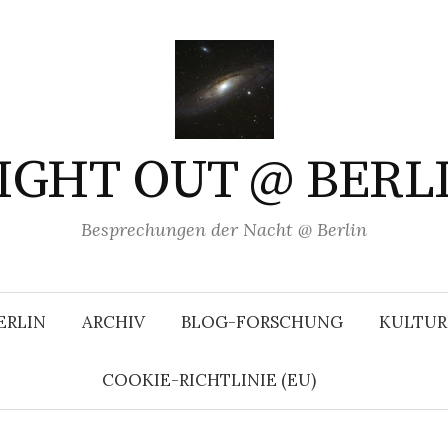
IGHT OUT @ BERL
Besprechungen der Nacht @ Berlin
ERLIN
ARCHIV
BLOG-FORSCHUNG
KULTUR
COOKIE-RICHTLINIE (EU)