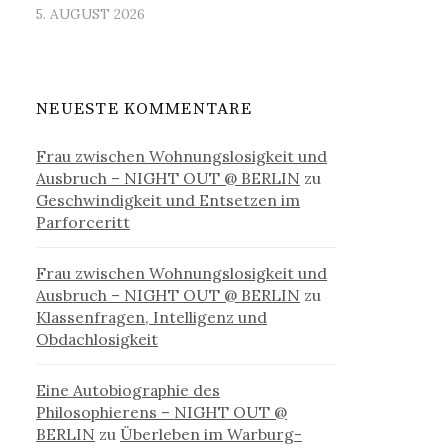
5. AUGUST 2026
NEUESTE KOMMENTARE
Frau zwischen Wohnungslosigkeit und
Ausbruch – NIGHT OUT @ BERLIN
zu
Geschwindigkeit und Entsetzen im
Parforceritt
Frau zwischen Wohnungslosigkeit und
Ausbruch – NIGHT OUT @ BERLIN
zu
Klassenfragen, Intelligenz und
Obdachlosigkeit
Eine Autobiographie des
Philosophierens – NIGHT OUT @
BERLIN
zu
Überleben im Warburg-