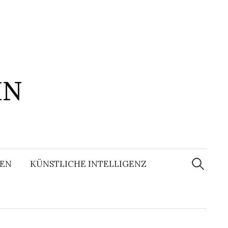
IN
Suchen
nach:
EN
KÜNSTLICHE INTELLIGENZ