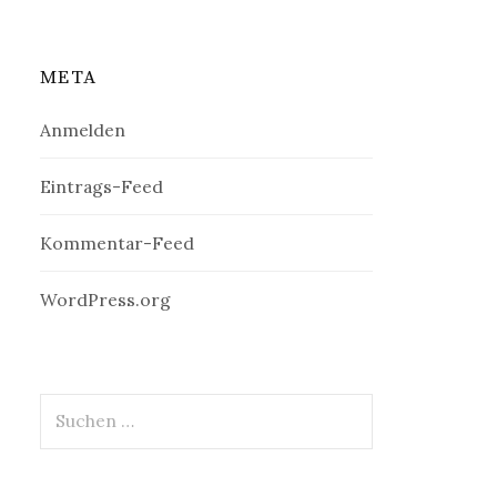
META
Anmelden
Eintrags-Feed
Kommentar-Feed
WordPress.org
Suchen
nach: