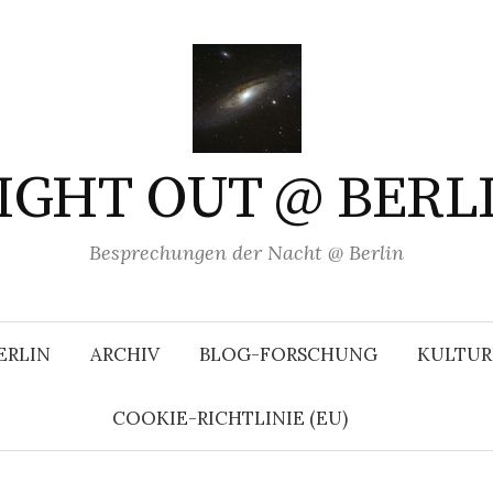
IGHT OUT @ BERL
Besprechungen der Nacht @ Berlin
ERLIN
ARCHIV
BLOG-FORSCHUNG
KULTUR
COOKIE-RICHTLINIE (EU)