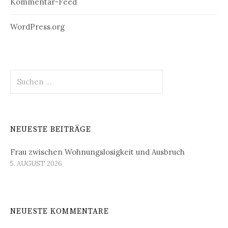
Kommentar-Feed
WordPress.org
Suchen
nach:
NEUESTE BEITRÄGE
Frau zwischen Wohnungslosigkeit und Ausbruch
5. AUGUST 2026
NEUESTE KOMMENTARE