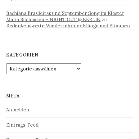
Bachiana Brasileiras und September Song im Kloster
Maria Bildhausen – NIGHT OUT @ BERLIN
zu
Bedenkenswerte Wiederkehr der Klänge und Stimmen
KATEGORIEN
Kategorien
META
Anmelden
Eintrags-Feed