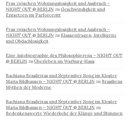
Frau zwischen Wohnungslosigkeit und Ausbruch –
NIGHT OUT @ BERLIN
zu
Geschwindigkeit und
Entsetzen im Parforceritt
Frau zwischen Wohnungslosigkeit und Ausbruch –
NIGHT OUT @ BERLIN
zu
Klassenfragen, Intelligenz
und Obdachlosigkeit
Eine Autobiographie des Philosophierens – NIGHT OUT
@ BERLIN
zu
Überleben im Warburg-Haus
Bachiana Brasileiras und September Song im Kloster
Maria Bildhausen – NIGHT OUT @ BERLIN
zu
Brasiliens
Mythen der Moderne
Bachiana Brasileiras und September Song im Kloster
Maria Bildhausen – NIGHT OUT @ BERLIN
zu
Bedenkenswerte Wiederkehr der Klänge und Stimmen