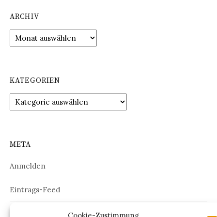
ARCHIV
Archiv
KATEGORIEN
Kategorien
META
Anmelden
Eintrags-Feed
Kommentar-Feed
Cookie-Zustimmung