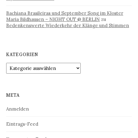
Bachiana Brasileiras und September Song im Kloster
Maria Bildhausen – NIGHT OUT @ BERLIN
zu
Bedenkenswerte Wiederkehr der Klänge und Stimmen
KATEGORIEN
Kategorien
META
Anmelden
Eintrags-Feed