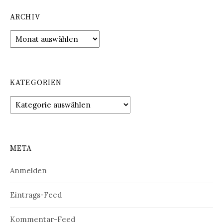
ARCHIV
Archiv
KATEGORIEN
Kategorien
META
Anmelden
Eintrags-Feed
Kommentar-Feed