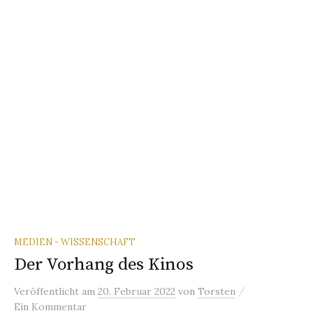
MEDIEN - WISSENSCHAFT
Der Vorhang des Kinos
/
Veröffentlicht
am
20. Februar 2022
von
Torsten
Ein Kommentar