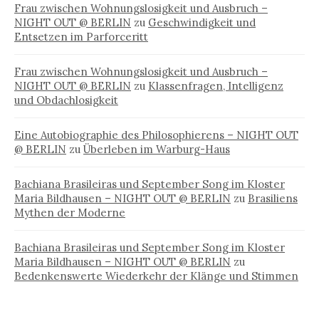
Frau zwischen Wohnungslosigkeit und Ausbruch –
NIGHT OUT @ BERLIN
zu
Geschwindigkeit und
Entsetzen im Parforceritt
Frau zwischen Wohnungslosigkeit und Ausbruch –
NIGHT OUT @ BERLIN
zu
Klassenfragen, Intelligenz
und Obdachlosigkeit
Eine Autobiographie des Philosophierens – NIGHT OUT
@ BERLIN
zu
Überleben im Warburg-Haus
Bachiana Brasileiras und September Song im Kloster
Maria Bildhausen – NIGHT OUT @ BERLIN
zu
Brasiliens
Mythen der Moderne
Bachiana Brasileiras und September Song im Kloster
Maria Bildhausen – NIGHT OUT @ BERLIN
zu
Bedenkenswerte Wiederkehr der Klänge und Stimmen