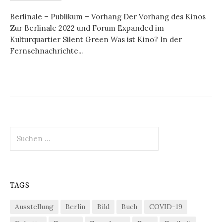
Berlinale – Publikum – Vorhang Der Vorhang des Kinos
Zur Berlinale 2022 und Forum Expanded im
Kulturquartier Silent Green Was ist Kino? In der
Fernsehnachrichte...
Suchen
nach:
TAGS
Ausstellung
Berlin
Bild
Buch
COVID-19