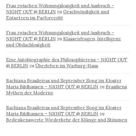
Frau zwischen Wohnungslosigkeit und Ausbruch –
NIGHT OUT @ BERLIN
zu
Geschwindigkeit und
Entsetzen im Parforceritt
Frau zwischen Wohnungslosigkeit und Ausbruch –
NIGHT OUT @ BERLIN
zu
Klassenfragen, Intelligenz
und Obdachlosigkeit
Eine Autobiographie des Philosophierens – NIGHT OUT
@ BERLIN
zu
Überleben im Warburg-Haus
Bachiana Brasileiras und September Song im Kloster
Maria Bildhausen – NIGHT OUT @ BERLIN
zu
Brasiliens
Mythen der Moderne
Bachiana Brasileiras und September Song im Kloster
Maria Bildhausen – NIGHT OUT @ BERLIN
zu
Bedenkenswerte Wiederkehr der Klänge und Stimmen