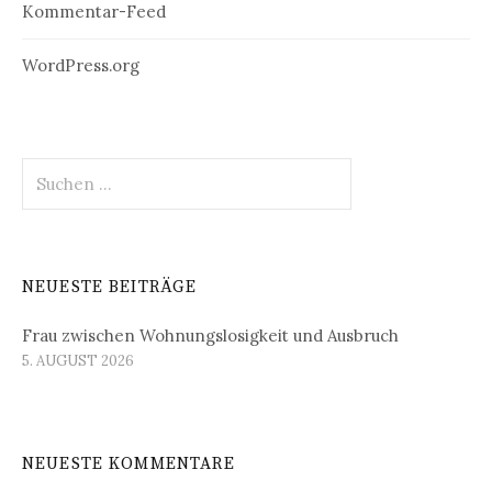
Kommentar-Feed
WordPress.org
Suchen
nach:
NEUESTE BEITRÄGE
Frau zwischen Wohnungslosigkeit und Ausbruch
5. AUGUST 2026
NEUESTE KOMMENTARE