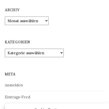
ARCHIV
Archiv
KATEGORIEN
Kategorien
META
Anmelden
Eintrags-Feed
Kommentar-Feed