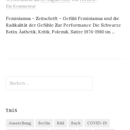
Ein Kommentar
Feminismus – Zeitschrift – Gefühl Feminismus und die
Radikalität der Gefühle Zur Performance Die Schwarze
Botin. Ästhetik, Kritik, Polemik, Satire 1976-1980 im ...
Suchen
nach:
TAGS
Ausstellung
Berlin
Bild
Buch
COVID-19