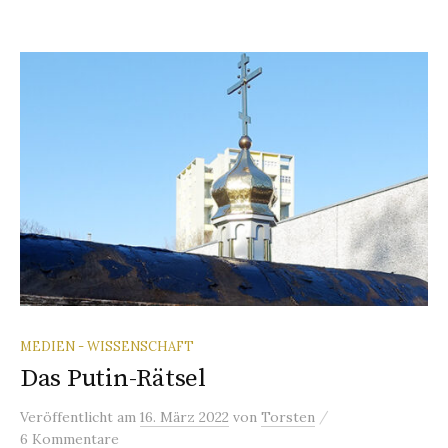
MEDIEN - WISSENSCHAFT
Das Putin-Rätsel
/
Veröffentlicht
am
16. März 2022
von
Torsten
6 Kommentare