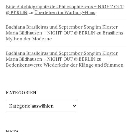
Eine Autobiographie des Philosophierens – NIGHT OUT
@ BERLIN
zu
Überleben im Warburg-Haus
Bachiana Brasileiras und September Song im Kloster
Maria Bildhausen – NIGHT OUT @ BERLIN
zu
Brasiliens
Mythen der Moderne
Bachiana Brasileiras und September Song im Kloster
Maria Bildhausen – NIGHT OUT @ BERLIN
zu
Bedenkenswerte Wiederkehr der Klänge und Stimmen
KATEGORIEN
Kategorien
META