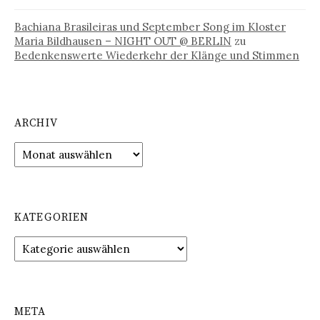
Bachiana Brasileiras und September Song im Kloster
Maria Bildhausen – NIGHT OUT @ BERLIN
zu
Bedenkenswerte Wiederkehr der Klänge und Stimmen
ARCHIV
Archiv
KATEGORIEN
Kategorien
META