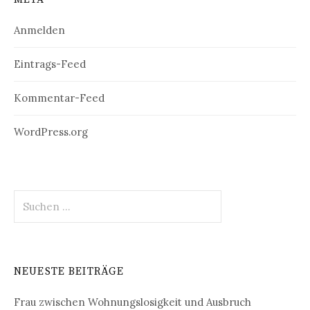
Anmelden
Eintrags-Feed
Kommentar-Feed
WordPress.org
Suchen
nach:
NEUESTE BEITRÄGE
Frau zwischen Wohnungslosigkeit und Ausbruch