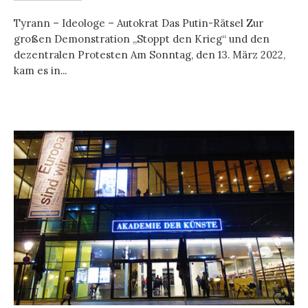
Tyrann – Ideologe – Autokrat Das Putin-Rätsel Zur
großen Demonstration „Stoppt den Krieg“ und den
dezentralen Protesten Am Sonntag, den 13. März 2022,
kam es in...