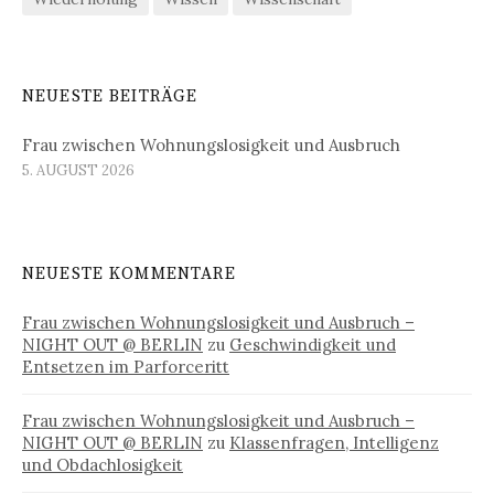
NEUESTE BEITRÄGE
Frau zwischen Wohnungslosigkeit und Ausbruch
5. AUGUST 2026
NEUESTE KOMMENTARE
Frau zwischen Wohnungslosigkeit und Ausbruch –
NIGHT OUT @ BERLIN
zu
Geschwindigkeit und
Entsetzen im Parforceritt
Frau zwischen Wohnungslosigkeit und Ausbruch –
NIGHT OUT @ BERLIN
zu
Klassenfragen, Intelligenz
und Obdachlosigkeit