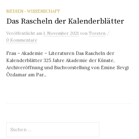
MEDIEN - WISSENSCHAFT
Das Rascheln der Kalenderblätter
/
Veröffentlicht
am
1. November 2021
von
Torsten
0 Kommentare
Frau – Akademie – Literaturen Das Rascheln der
Kalenderblätter 325 Jahre Akademie der Künste,
Archiveröffnung und Buchvorstellung von Emine Sevgi
Özdamar am Par...
Suchen
nach: