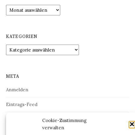
Archiv
KATEGORIEN
Kategorien
META
Anmelden
Eintrags-Feed
Kommentar-Feed
Cookie-Zustimmung
verwalten
WordPress.org