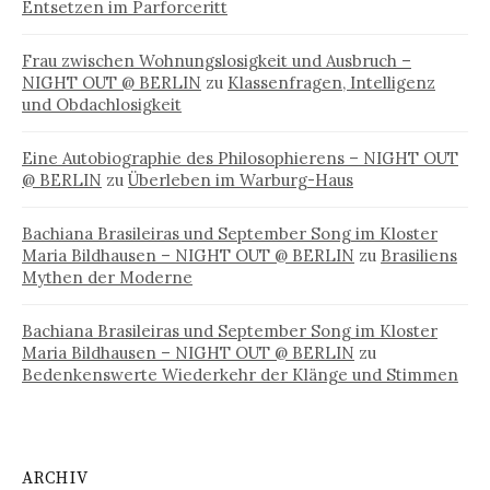
Entsetzen im Parforceritt
Frau zwischen Wohnungslosigkeit und Ausbruch –
NIGHT OUT @ BERLIN
zu
Klassenfragen, Intelligenz
und Obdachlosigkeit
Eine Autobiographie des Philosophierens – NIGHT OUT
@ BERLIN
zu
Überleben im Warburg-Haus
Bachiana Brasileiras und September Song im Kloster
Maria Bildhausen – NIGHT OUT @ BERLIN
zu
Brasiliens
Mythen der Moderne
Bachiana Brasileiras und September Song im Kloster
Maria Bildhausen – NIGHT OUT @ BERLIN
zu
Bedenkenswerte Wiederkehr der Klänge und Stimmen
ARCHIV