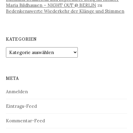
Maria Bildhausen – NIGHT OUT @ BERLIN
zu
Bedenkenswerte Wiederkehr der Klänge und Stimmen
KATEGORIEN
Kategorien
META
Anmelden
Eintrags-Feed
Kommentar-Feed