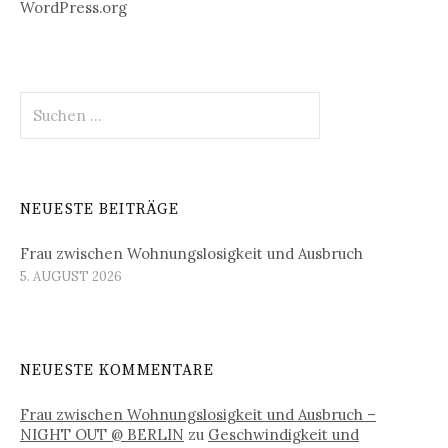
WordPress.org
Suchen
nach:
NEUESTE BEITRÄGE
Frau zwischen Wohnungslosigkeit und Ausbruch
5. AUGUST 2026
NEUESTE KOMMENTARE
Frau zwischen Wohnungslosigkeit und Ausbruch –
NIGHT OUT @ BERLIN
zu
Geschwindigkeit und