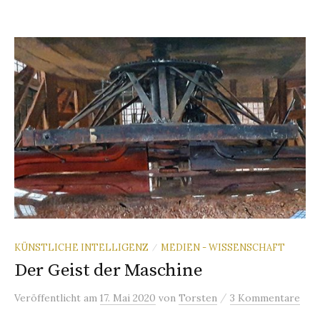
KÜNSTLICHE INTELLIGENZ
MEDIEN - WISSENSCHAFT
/
Der Geist der Maschine
/
Veröffentlicht
am
17. Mai 2020
von
Torsten
3 Kommentare