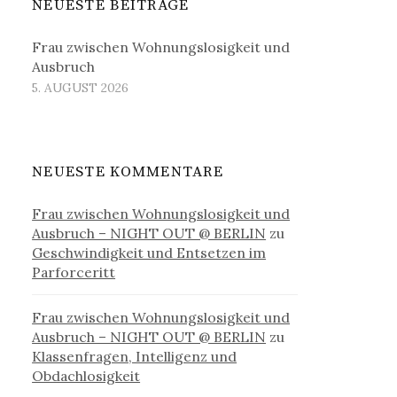
NEUESTE BEITRÄGE
Frau zwischen Wohnungslosigkeit und
Ausbruch
5. AUGUST 2026
NEUESTE KOMMENTARE
Frau zwischen Wohnungslosigkeit und
Ausbruch – NIGHT OUT @ BERLIN
zu
Geschwindigkeit und Entsetzen im
Parforceritt
Frau zwischen Wohnungslosigkeit und
Ausbruch – NIGHT OUT @ BERLIN
zu
Klassenfragen, Intelligenz und
Obdachlosigkeit