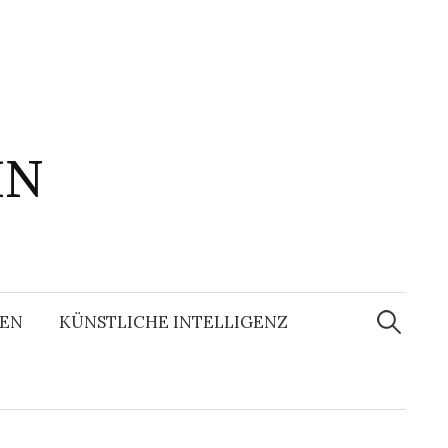
IN
Suchen
nach:
EN
KÜNSTLICHE INTELLIGENZ