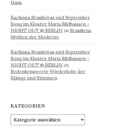
Haus
Bachiana Brasileiras und September
Song im Kloster Maria Bildhausen –
NIGHT OUT @ BERLIN
zu
Brasiliens
Mythen der Moderne
Bachiana Brasileiras und September
Song im Kloster Maria Bildhausen –
NIGHT OUT @ BERLIN
zu
Bedenkenswerte Wiederkehr der
Klänge und Stimmen
KATEGORIEN
Kategorien