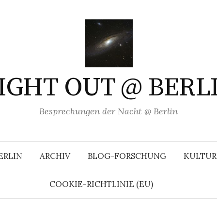
IGHT OUT @ BERL
Besprechungen der Nacht @ Berlin
ERLIN
ARCHIV
BLOG-FORSCHUNG
KULTUR
COOKIE-RICHTLINIE (EU)