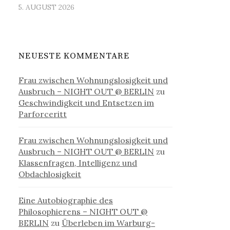
5. AUGUST 2026
NEUESTE KOMMENTARE
Frau zwischen Wohnungslosigkeit und
Ausbruch – NIGHT OUT @ BERLIN
zu
Geschwindigkeit und Entsetzen im
Parforceritt
Frau zwischen Wohnungslosigkeit und
Ausbruch – NIGHT OUT @ BERLIN
zu
Klassenfragen, Intelligenz und
Obdachlosigkeit
Eine Autobiographie des
Philosophierens – NIGHT OUT @
BERLIN
zu
Überleben im Warburg-