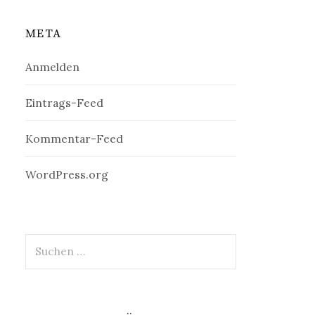
META
Anmelden
Eintrags-Feed
Kommentar-Feed
WordPress.org
Suchen
nach: