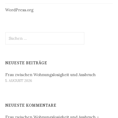
WordPress.org
Suchen
nach:
NEUESTE BEITRÄGE
Frau zwischen Wohnungslosigkeit und Ausbruch
5. AUGUST 2026
NEUESTE KOMMENTARE
Frau zwischen Wohnungslosigkeit und Ausbruch –