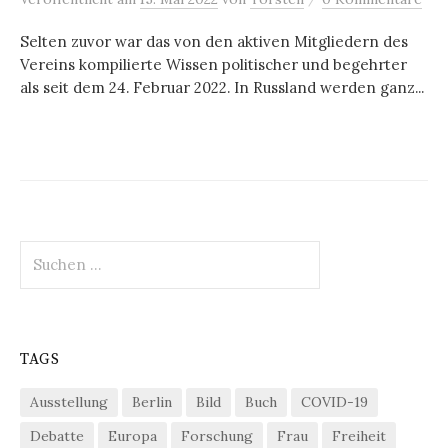
Selten zuvor war das von den aktiven Mitgliedern des
Vereins kompilierte Wissen politischer und begehrter
als seit dem 24. Februar 2022. In Russland werden ganz...
Suchen
nach:
TAGS
Ausstellung
Berlin
Bild
Buch
COVID-19
Debatte
Europa
Forschung
Frau
Freiheit