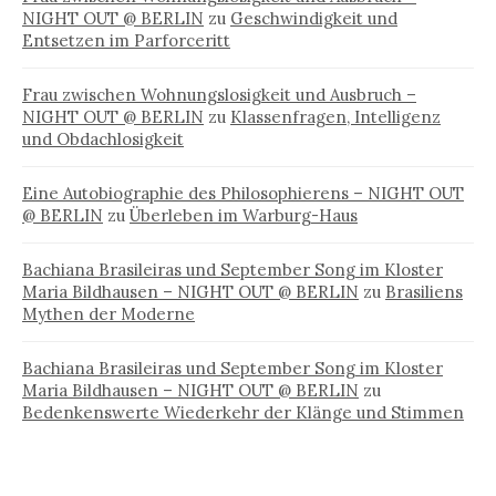
NIGHT OUT @ BERLIN
zu
Geschwindigkeit und
Entsetzen im Parforceritt
Frau zwischen Wohnungslosigkeit und Ausbruch –
NIGHT OUT @ BERLIN
zu
Klassenfragen, Intelligenz
und Obdachlosigkeit
Eine Autobiographie des Philosophierens – NIGHT OUT
@ BERLIN
zu
Überleben im Warburg-Haus
Bachiana Brasileiras und September Song im Kloster
Maria Bildhausen – NIGHT OUT @ BERLIN
zu
Brasiliens
Mythen der Moderne
Bachiana Brasileiras und September Song im Kloster
Maria Bildhausen – NIGHT OUT @ BERLIN
zu
Bedenkenswerte Wiederkehr der Klänge und Stimmen