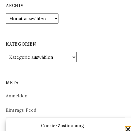
ARCHIV
Archiv
KATEGORIEN
Kategorien
META
Anmelden
Eintrags-Feed
Kommentar-Feed
Cookie-Zustimmung