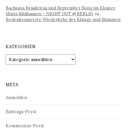
Bachiana Brasileiras und September Song im Kloster
Maria Bildhausen – NIGHT OUT @ BERLIN
zu
Bedenkenswerte Wiederkehr der Klänge und Stimmen
KATEGORIEN
Kategorien
META
Anmelden
Eintrags-Feed
Kommentar-Feed