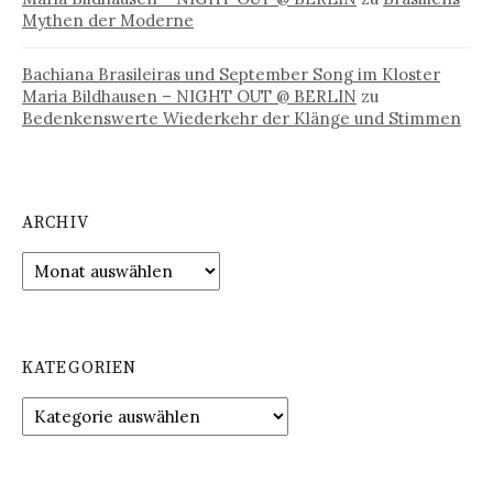
Mythen der Moderne
Bachiana Brasileiras und September Song im Kloster
Maria Bildhausen – NIGHT OUT @ BERLIN
zu
Bedenkenswerte Wiederkehr der Klänge und Stimmen
ARCHIV
Archiv
KATEGORIEN
Kategorien