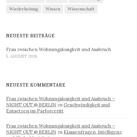
Wiederholung
Wissen
Wissenschaft
NEUESTE BEITRÄGE
Frau zwischen Wohnungslosigkeit und Ausbruch
5. AUGUST 2026
NEUESTE KOMMENTARE
Frau zwischen Wohnungslosigkeit und Ausbruch –
NIGHT OUT @ BERLIN
zu
Geschwindigkeit und
Entsetzen im Parforceritt
Frau zwischen Wohnungslosigkeit und Ausbruch –
NIGHT OUT @ BERLIN
zu
Klassenfragen, Intelligenz