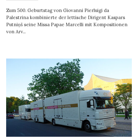
Zum 500. Geburtstag von Giovanni Pierluigi da
Palestrina kombinierte der lettische Dirigent Kaspars
Putniņš seine Missa Papae Marcelli mit Kompositionen
von Arv...