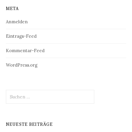
META
Anmelden
Eintrags-Feed
Kommentar-Feed
WordPress.org
Suchen
nach:
NEUESTE BEITRÄGE