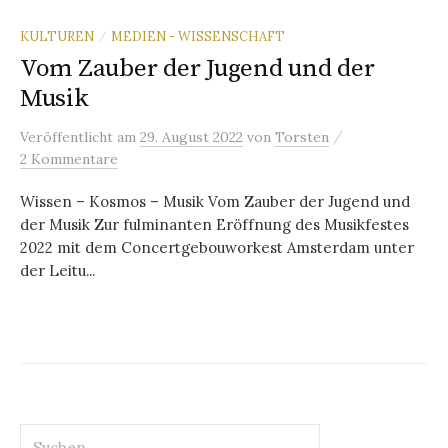
KULTUREN
MEDIEN - WISSENSCHAFT
/
Vom Zauber der Jugend und der
Musik
/
Veröffentlicht
am
29. August 2022
von
Torsten
2 Kommentare
Wissen – Kosmos – Musik Vom Zauber der Jugend und
der Musik Zur fulminanten Eröffnung des Musikfestes
2022 mit dem Concertgebouworkest Amsterdam unter
der Leitu...
Suchen