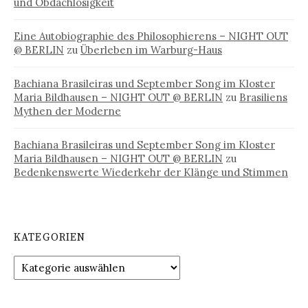
und Obdachlosigkeit
Eine Autobiographie des Philosophierens – NIGHT OUT
@ BERLIN
zu
Überleben im Warburg-Haus
Bachiana Brasileiras und September Song im Kloster
Maria Bildhausen – NIGHT OUT @ BERLIN
zu
Brasiliens
Mythen der Moderne
Bachiana Brasileiras und September Song im Kloster
Maria Bildhausen – NIGHT OUT @ BERLIN
zu
Bedenkenswerte Wiederkehr der Klänge und Stimmen
KATEGORIEN
Kategorien