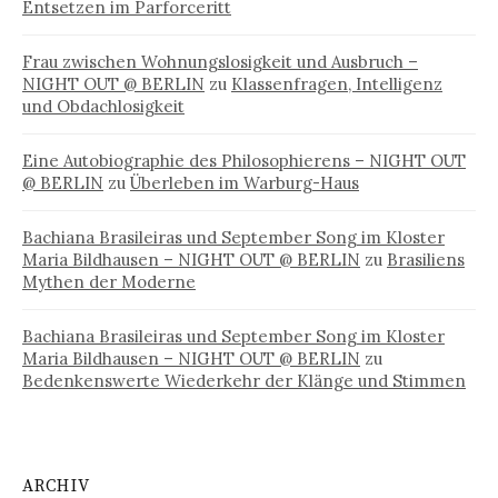
Entsetzen im Parforceritt
Frau zwischen Wohnungslosigkeit und Ausbruch –
NIGHT OUT @ BERLIN
zu
Klassenfragen, Intelligenz
und Obdachlosigkeit
Eine Autobiographie des Philosophierens – NIGHT OUT
@ BERLIN
zu
Überleben im Warburg-Haus
Bachiana Brasileiras und September Song im Kloster
Maria Bildhausen – NIGHT OUT @ BERLIN
zu
Brasiliens
Mythen der Moderne
Bachiana Brasileiras und September Song im Kloster
Maria Bildhausen – NIGHT OUT @ BERLIN
zu
Bedenkenswerte Wiederkehr der Klänge und Stimmen
ARCHIV