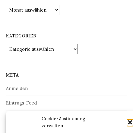
Archiv
KATEGORIEN
Kategorien
META
Anmelden
Eintrags-Feed
Kommentar-Feed
Cookie-Zustimmung
verwalten
WordPress.org