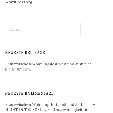
WordPress.org
Suchen
nach:
NEUESTE BEITRÄGE
Frau zwischen Wohnungslosigkeit und Ausbruch
5. AUGUST 2026
NEUESTE KOMMENTARE
Frau zwischen Wohnungslosigkeit und Ausbruch –
NIGHT OUT @ BERLIN
zu
Geschwindigkeit und