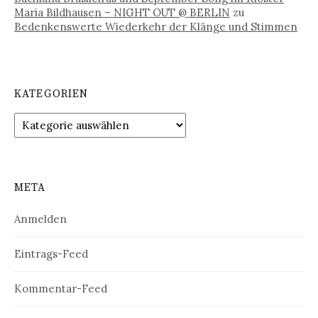
Maria Bildhausen – NIGHT OUT @ BERLIN
zu
Bedenkenswerte Wiederkehr der Klänge und Stimmen
KATEGORIEN
Kategorien
META
Anmelden
Eintrags-Feed
Kommentar-Feed