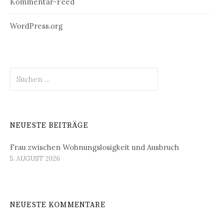
Kommentar-Feed
WordPress.org
Suchen
nach:
NEUESTE BEITRÄGE
Frau zwischen Wohnungslosigkeit und Ausbruch
5. AUGUST 2026
NEUESTE KOMMENTARE