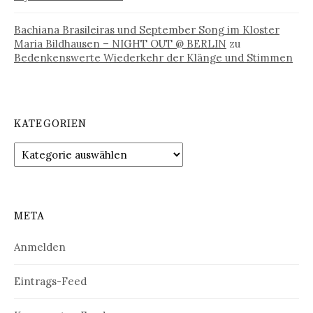
Bachiana Brasileiras und September Song im Kloster
Maria Bildhausen – NIGHT OUT @ BERLIN
zu
Bedenkenswerte Wiederkehr der Klänge und Stimmen
KATEGORIEN
Kategorien
META
Anmelden
Eintrags-Feed