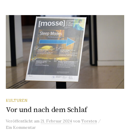
KULTUREN
Vor und nach dem Schlaf
/
Veröffentlicht
am
21. Februar 2024
von
Torsten
Ein Kommentar