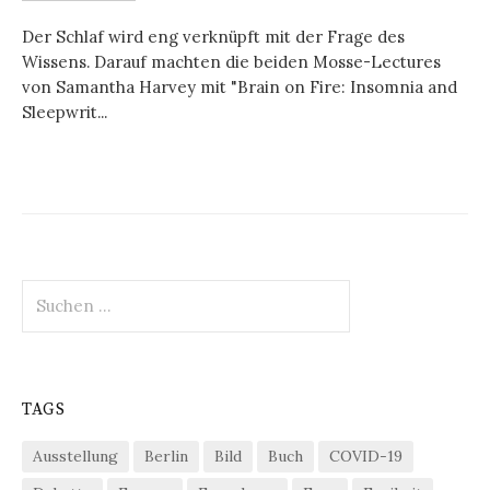
Der Schlaf wird eng verknüpft mit der Frage des
Wissens. Darauf machten die beiden Mosse-Lectures
von Samantha Harvey mit "Brain on Fire: Insomnia and
Sleepwrit...
Suchen
nach:
TAGS
Ausstellung
Berlin
Bild
Buch
COVID-19