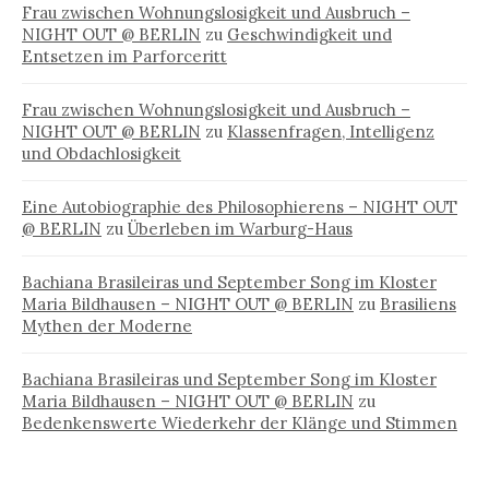
Frau zwischen Wohnungslosigkeit und Ausbruch –
NIGHT OUT @ BERLIN
zu
Geschwindigkeit und
Entsetzen im Parforceritt
Frau zwischen Wohnungslosigkeit und Ausbruch –
NIGHT OUT @ BERLIN
zu
Klassenfragen, Intelligenz
und Obdachlosigkeit
Eine Autobiographie des Philosophierens – NIGHT OUT
@ BERLIN
zu
Überleben im Warburg-Haus
Bachiana Brasileiras und September Song im Kloster
Maria Bildhausen – NIGHT OUT @ BERLIN
zu
Brasiliens
Mythen der Moderne
Bachiana Brasileiras und September Song im Kloster
Maria Bildhausen – NIGHT OUT @ BERLIN
zu
Bedenkenswerte Wiederkehr der Klänge und Stimmen