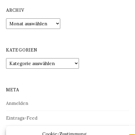
ARCHIV
Archiv
KATEGORIEN
Kategorien
META
Anmelden
Eintrags-Feed
Kommentar-Feed
Cookie-Zustimmung