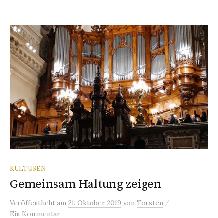
KULTUREN
Gemeinsam Haltung zeigen
/
Veröffentlicht
am
21. Oktober 2019
von
Torsten
Ein Kommentar