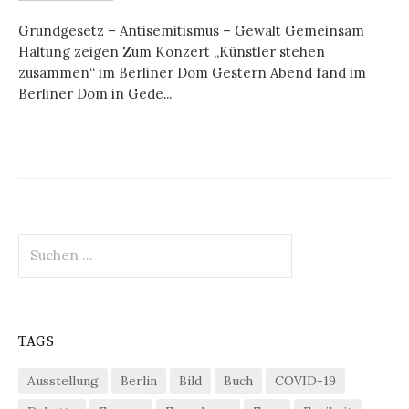
Grundgesetz – Antisemitismus – Gewalt Gemeinsam
Haltung zeigen Zum Konzert „Künstler stehen
zusammen“ im Berliner Dom Gestern Abend fand im
Berliner Dom in Gede...
Suchen
nach:
TAGS
Ausstellung
Berlin
Bild
Buch
COVID-19