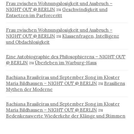
Frau zwischen Wohnungslosigkeit und Ausbruch –
NIGHT OUT @ BERLIN
zu
Geschwindigkeit und
Entsetzen im Parforceritt
Frau zwischen Wohnungslosigkeit und Ausbruch –
NIGHT OUT @ BERLIN
zu
Klassenfragen, Intelligenz
und Obdachlosigkeit
Eine Autobiographie des Philosophierens – NIGHT OUT
@ BERLIN
zu
Überleben im Warburg-Haus
Bachiana Brasileiras und September Song im Kloster
Maria Bildhausen – NIGHT OUT @ BERLIN
zu
Brasiliens
Mythen der Moderne
Bachiana Brasileiras und September Song im Kloster
Maria Bildhausen – NIGHT OUT @ BERLIN
zu
Bedenkenswerte Wiederkehr der Klänge und Stimmen