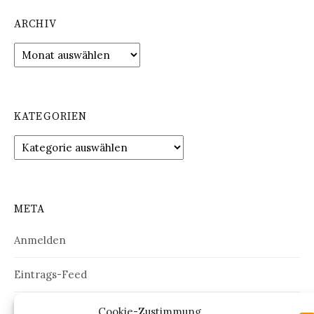
ARCHIV
Archiv
KATEGORIEN
Kategorien
META
Anmelden
Eintrags-Feed
Kommentar-Feed
Cookie-Zustimmung