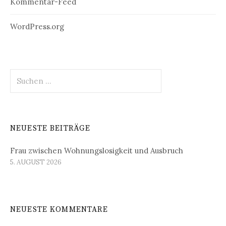
Kommentar-Feed
WordPress.org
Suchen
nach:
NEUESTE BEITRÄGE
Frau zwischen Wohnungslosigkeit und Ausbruch
5. AUGUST 2026
NEUESTE KOMMENTARE