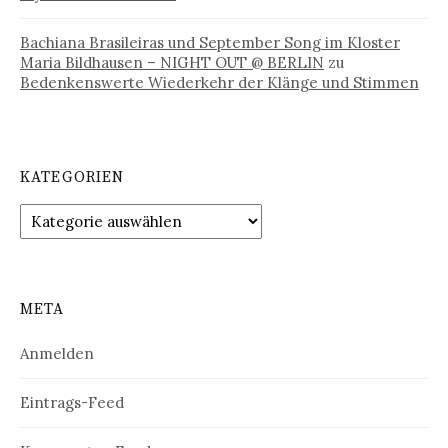
Bachiana Brasileiras und September Song im Kloster
Maria Bildhausen – NIGHT OUT @ BERLIN
zu
Bedenkenswerte Wiederkehr der Klänge und Stimmen
KATEGORIEN
Kategorien
META
Anmelden
Eintrags-Feed