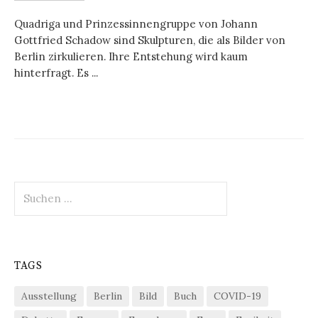
Quadriga und Prinzessinnengruppe von Johann
Gottfried Schadow sind Skulpturen, die als Bilder von
Berlin zirkulieren. Ihre Entstehung wird kaum
hinterfragt. Es ...
Suchen
nach:
TAGS
Ausstellung
Berlin
Bild
Buch
COVID-19