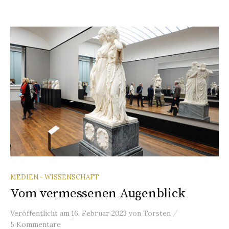
MEDIEN - WISSENSCHAFT
Vom vermessenen Augenblick
/
Veröffentlicht
am
16. Februar 2023
von
Torsten
5 Kommentare