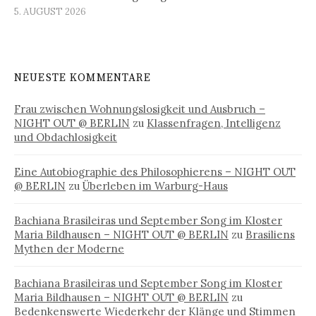
5. AUGUST 2026
NEUESTE KOMMENTARE
Frau zwischen Wohnungslosigkeit und Ausbruch –
NIGHT OUT @ BERLIN
zu
Klassenfragen, Intelligenz
und Obdachlosigkeit
Eine Autobiographie des Philosophierens – NIGHT OUT
@ BERLIN
zu
Überleben im Warburg-Haus
Bachiana Brasileiras und September Song im Kloster
Maria Bildhausen – NIGHT OUT @ BERLIN
zu
Brasiliens
Mythen der Moderne
Bachiana Brasileiras und September Song im Kloster
Maria Bildhausen – NIGHT OUT @ BERLIN
zu
Bedenkenswerte Wiederkehr der Klänge und Stimmen