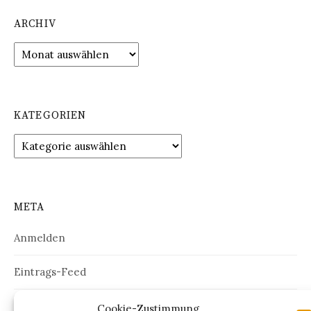
ARCHIV
Archiv
KATEGORIEN
Kategorien
META
Anmelden
Eintrags-Feed
Kommentar-Feed
Cookie-Zustimmung