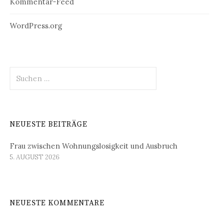
Kommentar-Feed
WordPress.org
Suchen
nach:
NEUESTE BEITRÄGE
Frau zwischen Wohnungslosigkeit und Ausbruch
5. AUGUST 2026
NEUESTE KOMMENTARE