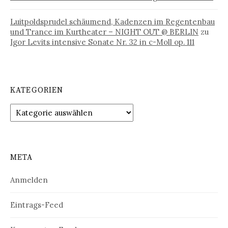
Luitpoldsprudel schäumend, Kadenzen im Regentenbau
und Trance im Kurtheater – NIGHT OUT @ BERLIN
zu
Igor Levits intensive Sonate Nr. 32 in c-Moll op. 111
KATEGORIEN
Kategorien
META
Anmelden
Eintrags-Feed