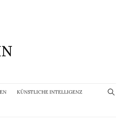
IN
Suchen
nach:
EN
KÜNSTLICHE INTELLIGENZ