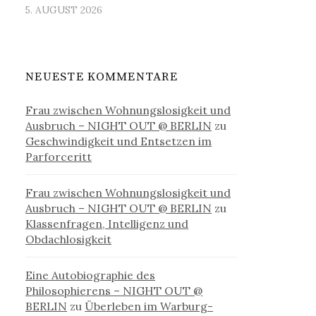
5. AUGUST 2026
NEUESTE KOMMENTARE
Frau zwischen Wohnungslosigkeit und
Ausbruch – NIGHT OUT @ BERLIN
zu
Geschwindigkeit und Entsetzen im
Parforceritt
Frau zwischen Wohnungslosigkeit und
Ausbruch – NIGHT OUT @ BERLIN
zu
Klassenfragen, Intelligenz und
Obdachlosigkeit
Eine Autobiographie des
Philosophierens – NIGHT OUT @
BERLIN
zu
Überleben im Warburg-