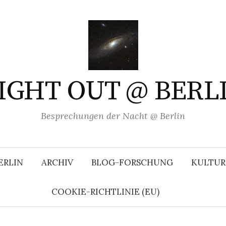
IGHT OUT @ BERL
Besprechungen der Nacht @ Berlin
ERLIN
ARCHIV
BLOG-FORSCHUNG
KULTUR
COOKIE-RICHTLINIE (EU)