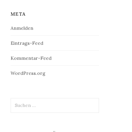
META
Anmelden
Eintrags-Feed
Kommentar-Feed
WordPress.org
Suchen
nach: