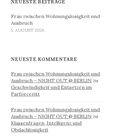
NEUESTE BEITRÄGE
Frau zwischen Wohnungslosigkeit und
Ausbruch
5. AUGUST 2026
NEUESTE KOMMENTARE
Frau zwischen Wohnungslosigkeit und
Ausbruch – NIGHT OUT @ BERLIN
zu
Geschwindigkeit und Entsetzen im
Parforceritt
Frau zwischen Wohnungslosigkeit und
Ausbruch – NIGHT OUT @ BERLIN
zu
Klassenfragen, Intelligenz und
Obdachlosigkeit