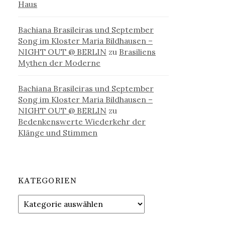
Haus
Bachiana Brasileiras und September
Song im Kloster Maria Bildhausen –
NIGHT OUT @ BERLIN
zu
Brasiliens
Mythen der Moderne
Bachiana Brasileiras und September
Song im Kloster Maria Bildhausen –
NIGHT OUT @ BERLIN
zu
Bedenkenswerte Wiederkehr der
Klänge und Stimmen
KATEGORIEN
Kategorien