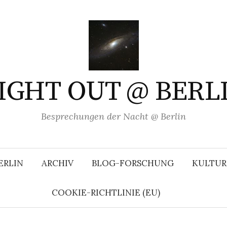
IGHT OUT @ BERL
Besprechungen der Nacht @ Berlin
ERLIN
ARCHIV
BLOG-FORSCHUNG
KULTUR
COOKIE-RICHTLINIE (EU)