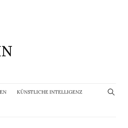
IN
Suchen
nach:
EN
KÜNSTLICHE INTELLIGENZ