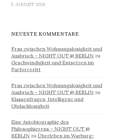
5. AUGUST 2026
NEUESTE KOMMENTARE
Frau zwischen Wohnungslosigkeit und
Ausbruch – NIGHT OUT @ BERLIN
zu
Geschwindigkeit und Entsetzen im
Parforceritt
Frau zwischen Wohnungslosigkeit und
Ausbruch – NIGHT OUT @ BERLIN
zu
Klassenfragen, Intelligenz und
Obdachlosigkeit
Eine Autobiographie des
Philosophierens – NIGHT OUT @
BERLIN
zu
Überleben im Warburg-