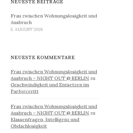
NEUESTE BEITRÄGE
Frau zwischen Wohnungslosigkeit und
Ausbruch
5. AUGUST 2026
NEUESTE KOMMENTARE
Frau zwischen Wohnungslosigkeit und
Ausbruch – NIGHT OUT @ BERLIN
zu
Geschwindigkeit und Entsetzen im
Parforceritt
Frau zwischen Wohnungslosigkeit und
Ausbruch – NIGHT OUT @ BERLIN
zu
Klassenfragen, Intelligenz und
Obdachlosigkeit