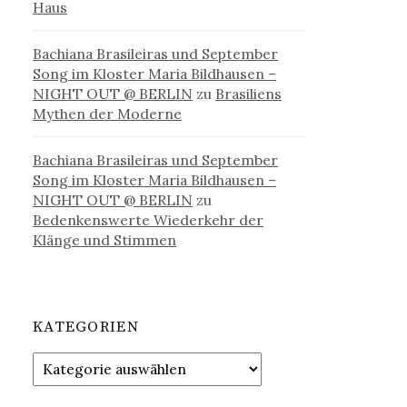
Haus
Bachiana Brasileiras und September
Song im Kloster Maria Bildhausen –
NIGHT OUT @ BERLIN
zu
Brasiliens
Mythen der Moderne
Bachiana Brasileiras und September
Song im Kloster Maria Bildhausen –
NIGHT OUT @ BERLIN
zu
Bedenkenswerte Wiederkehr der
Klänge und Stimmen
KATEGORIEN
Kategorien