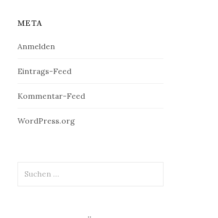
META
Anmelden
Eintrags-Feed
Kommentar-Feed
WordPress.org
Suchen
nach: