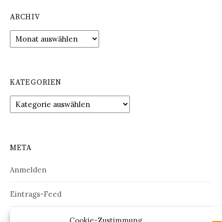
ARCHIV
Archiv
KATEGORIEN
Kategorien
META
Anmelden
Eintrags-Feed
Kommentar-Feed
Cookie-Zustimmung