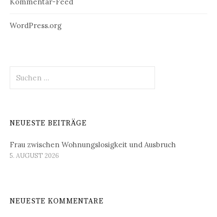
Kommentar-Feed
WordPress.org
Suchen
nach:
NEUESTE BEITRÄGE
Frau zwischen Wohnungslosigkeit und Ausbruch
5. AUGUST 2026
NEUESTE KOMMENTARE