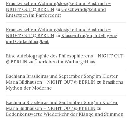
Frau zwischen Wohnungslosigkeit und Ausbruch –
NIGHT OUT @ BERLIN
zu
Geschwindigkeit und
Entsetzen im Parforceritt
Frau zwischen Wohnungslosigkeit und Ausbruch –
NIGHT OUT @ BERLIN
zu
Klassenfragen, Intelligenz
und Obdachlosigkeit
Eine Autobiographie des Philosophierens – NIGHT OUT
@ BERLIN
zu
Überleben im Warburg-Haus
Bachiana Brasileiras und September Song im Kloster
Maria Bildhausen – NIGHT OUT @ BERLIN
zu
Brasiliens
Mythen der Moderne
Bachiana Brasileiras und September Song im Kloster
Maria Bildhausen – NIGHT OUT @ BERLIN
zu
Bedenkenswerte Wiederkehr der Klänge und Stimmen