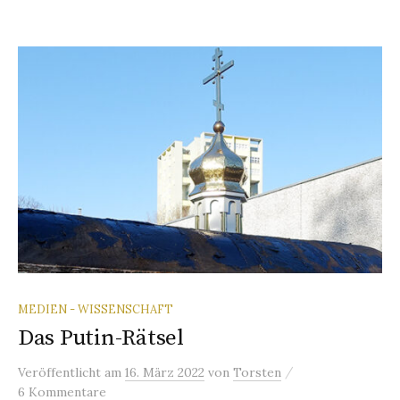
MEDIEN - WISSENSCHAFT
Das Putin-Rätsel
/
Veröffentlicht
am
16. März 2022
von
Torsten
6 Kommentare