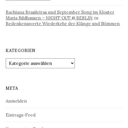
Bachiana Brasileiras und September Song im Kloster
Maria Bildhausen – NIGHT OUT @ BERLIN
zu
Bedenkenswerte Wiederkehr der Klänge und Stimmen
KATEGORIEN
Kategorien
META
Anmelden
Eintrags-Feed