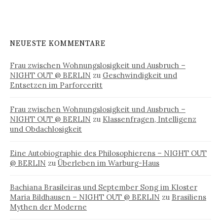
NEUESTE KOMMENTARE
Frau zwischen Wohnungslosigkeit und Ausbruch –
NIGHT OUT @ BERLIN
zu
Geschwindigkeit und
Entsetzen im Parforceritt
Frau zwischen Wohnungslosigkeit und Ausbruch –
NIGHT OUT @ BERLIN
zu
Klassenfragen, Intelligenz
und Obdachlosigkeit
Eine Autobiographie des Philosophierens – NIGHT OUT
@ BERLIN
zu
Überleben im Warburg-Haus
Bachiana Brasileiras und September Song im Kloster
Maria Bildhausen – NIGHT OUT @ BERLIN
zu
Brasiliens
Mythen der Moderne