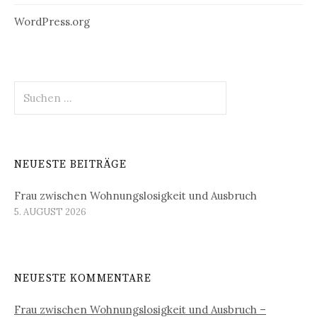
WordPress.org
Suchen
nach:
NEUESTE BEITRÄGE
Frau zwischen Wohnungslosigkeit und Ausbruch
5. AUGUST 2026
NEUESTE KOMMENTARE
Frau zwischen Wohnungslosigkeit und Ausbruch –