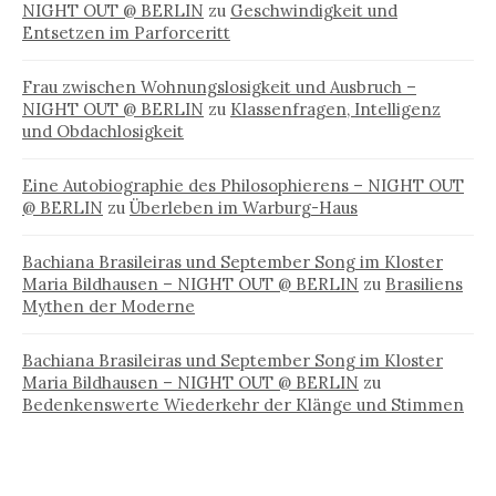
NIGHT OUT @ BERLIN
zu
Geschwindigkeit und
Entsetzen im Parforceritt
Frau zwischen Wohnungslosigkeit und Ausbruch –
NIGHT OUT @ BERLIN
zu
Klassenfragen, Intelligenz
und Obdachlosigkeit
Eine Autobiographie des Philosophierens – NIGHT OUT
@ BERLIN
zu
Überleben im Warburg-Haus
Bachiana Brasileiras und September Song im Kloster
Maria Bildhausen – NIGHT OUT @ BERLIN
zu
Brasiliens
Mythen der Moderne
Bachiana Brasileiras und September Song im Kloster
Maria Bildhausen – NIGHT OUT @ BERLIN
zu
Bedenkenswerte Wiederkehr der Klänge und Stimmen