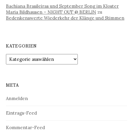
Bachiana Brasileiras und September Song im Kloster
Maria Bildhausen – NIGHT OUT @ BERLIN
zu
Bedenkenswerte Wiederkehr der Klänge und Stimmen
KATEGORIEN
Kategorien
META
Anmelden
Eintrags-Feed
Kommentar-Feed