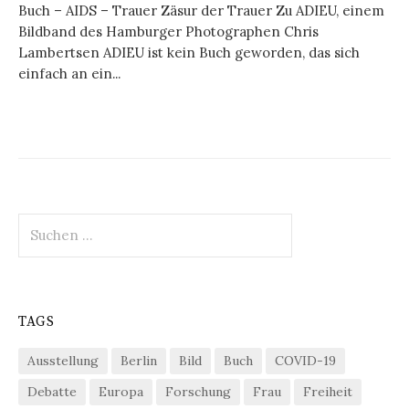
Buch – AIDS – Trauer Zäsur der Trauer Zu ADIEU, einem
Bildband des Hamburger Photographen Chris
Lambertsen ADIEU ist kein Buch geworden, das sich
einfach an ein...
Suchen
nach:
TAGS
Ausstellung
Berlin
Bild
Buch
COVID-19
Debatte
Europa
Forschung
Frau
Freiheit