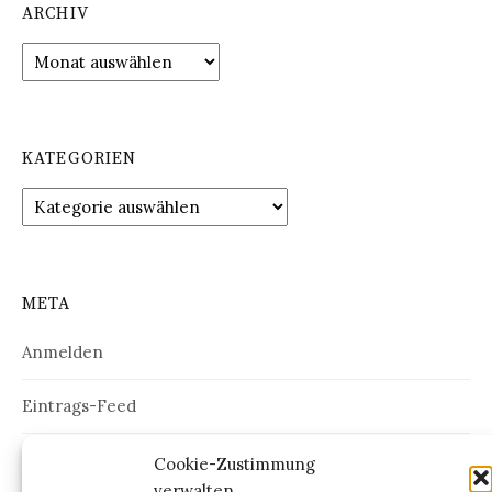
ARCHIV
Archiv
KATEGORIEN
Kategorien
META
Anmelden
Eintrags-Feed
Kommentar-Feed
Cookie-Zustimmung
verwalten