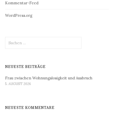
Kommentar-Feed
WordPress.org
Suchen
nach:
NEUESTE BEITRÄGE
Frau zwischen Wohnungslosigkeit und Ausbruch
5. AUGUST 2026
NEUESTE KOMMENTARE