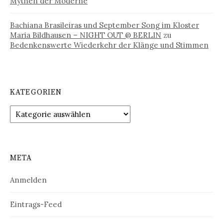
Mythen der Moderne
Bachiana Brasileiras und September Song im Kloster
Maria Bildhausen – NIGHT OUT @ BERLIN
zu
Bedenkenswerte Wiederkehr der Klänge und Stimmen
KATEGORIEN
Kategorien
META
Anmelden
Eintrags-Feed