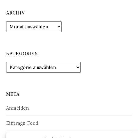
ARCHIV
Archiv
KATEGORIEN
Kategorien
META
Anmelden
Eintrags-Feed