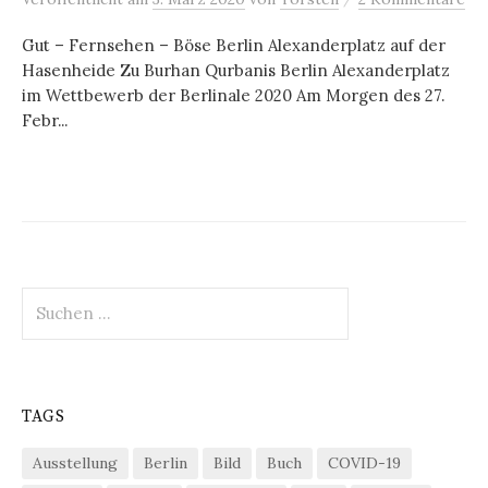
Gut – Fernsehen – Böse Berlin Alexanderplatz auf der
Hasenheide Zu Burhan Qurbanis Berlin Alexanderplatz
im Wettbewerb der Berlinale 2020 Am Morgen des 27.
Febr...
Suchen
nach:
TAGS
Ausstellung
Berlin
Bild
Buch
COVID-19