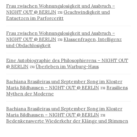
Frau zwischen Wohnungslosigkeit und Ausbruch –
NIGHT OUT @ BERLIN
zu
Geschwindigkeit und
Entsetzen im Parforceritt
Frau zwischen Wohnungslosigkeit und Ausbruch –
NIGHT OUT @ BERLIN
zu
Klassenfragen, Intelligenz
und Obdachlosigkeit
Eine Autobiographie des Philosophierens – NIGHT OUT
@ BERLIN
zu
Überleben im Warburg-Haus
Bachiana Brasileiras und September Song im Kloster
Maria Bildhausen – NIGHT OUT @ BERLIN
zu
Brasiliens
Mythen der Moderne
Bachiana Brasileiras und September Song im Kloster
Maria Bildhausen – NIGHT OUT @ BERLIN
zu
Bedenkenswerte Wiederkehr der Klänge und Stimmen