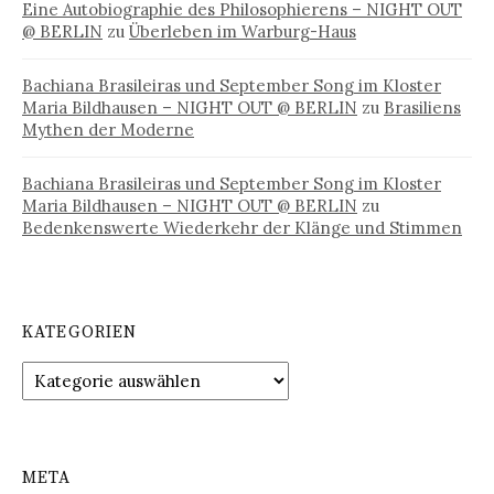
Eine Autobiographie des Philosophierens – NIGHT OUT
@ BERLIN
zu
Überleben im Warburg-Haus
Bachiana Brasileiras und September Song im Kloster
Maria Bildhausen – NIGHT OUT @ BERLIN
zu
Brasiliens
Mythen der Moderne
Bachiana Brasileiras und September Song im Kloster
Maria Bildhausen – NIGHT OUT @ BERLIN
zu
Bedenkenswerte Wiederkehr der Klänge und Stimmen
KATEGORIEN
Kategorien
META