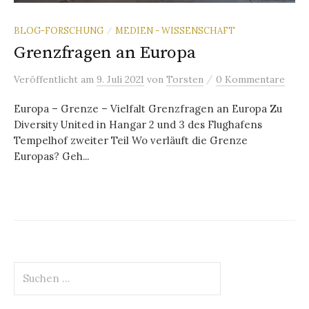
BLOG-FORSCHUNG
MEDIEN - WISSENSCHAFT
/
Grenzfragen an Europa
/
Veröffentlicht
am
9. Juli 2021
von
Torsten
0 Kommentare
Europa – Grenze – Vielfalt Grenzfragen an Europa Zu
Diversity United in Hangar 2 und 3 des Flughafens
Tempelhof zweiter Teil Wo verläuft die Grenze
Europas? Geh...
Suchen
nach: