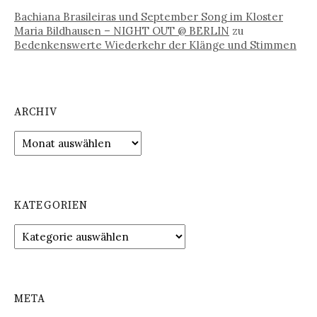
Bachiana Brasileiras und September Song im Kloster
Maria Bildhausen – NIGHT OUT @ BERLIN
zu
Bedenkenswerte Wiederkehr der Klänge und Stimmen
ARCHIV
Archiv
KATEGORIEN
Kategorien
META