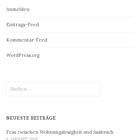
Anmelden
Eintrags-Feed
Kommentar-Feed
WordPress.org
Suchen
nach:
NEUESTE BEITRÄGE
Frau zwischen Wohnungslosigkeit und Ausbruch
5. AUGUST 2026