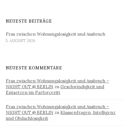
NEUESTE BEITRÄGE
Frau zwischen Wohnungslosigkeit und Ausbruch
5. AUGUST 2026
NEUESTE KOMMENTARE
Frau zwischen Wohnungslosigkeit und Ausbruch –
NIGHT OUT @ BERLIN
zu
Geschwindigkeit und
Entsetzen im Parforceritt
Frau zwischen Wohnungslosigkeit und Ausbruch –
NIGHT OUT @ BERLIN
zu
Klassenfragen, Intelligenz
und Obdachlosigkeit