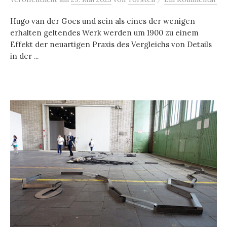
Hugo van der Goes und sein als eines der wenigen
erhalten geltendes Werk werden um 1900 zu einem
Effekt der neuartigen Praxis des Vergleichs von Details
in der ...