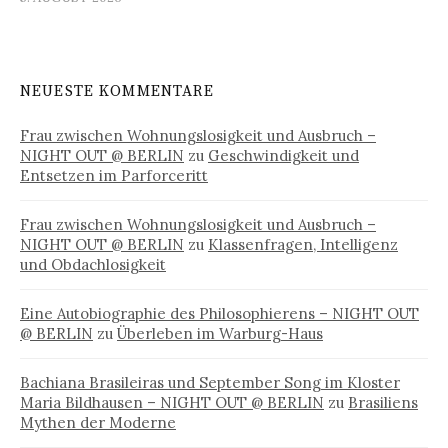
NEUESTE KOMMENTARE
Frau zwischen Wohnungslosigkeit und Ausbruch –
NIGHT OUT @ BERLIN
zu
Geschwindigkeit und
Entsetzen im Parforceritt
Frau zwischen Wohnungslosigkeit und Ausbruch –
NIGHT OUT @ BERLIN
zu
Klassenfragen, Intelligenz
und Obdachlosigkeit
Eine Autobiographie des Philosophierens – NIGHT OUT
@ BERLIN
zu
Überleben im Warburg-Haus
Bachiana Brasileiras und September Song im Kloster
Maria Bildhausen – NIGHT OUT @ BERLIN
zu
Brasiliens
Mythen der Moderne