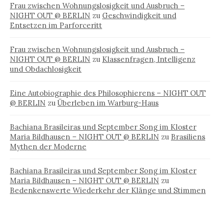
Frau zwischen Wohnungslosigkeit und Ausbruch –
NIGHT OUT @ BERLIN
zu
Geschwindigkeit und
Entsetzen im Parforceritt
Frau zwischen Wohnungslosigkeit und Ausbruch –
NIGHT OUT @ BERLIN
zu
Klassenfragen, Intelligenz
und Obdachlosigkeit
Eine Autobiographie des Philosophierens – NIGHT OUT
@ BERLIN
zu
Überleben im Warburg-Haus
Bachiana Brasileiras und September Song im Kloster
Maria Bildhausen – NIGHT OUT @ BERLIN
zu
Brasiliens
Mythen der Moderne
Bachiana Brasileiras und September Song im Kloster
Maria Bildhausen – NIGHT OUT @ BERLIN
zu
Bedenkenswerte Wiederkehr der Klänge und Stimmen