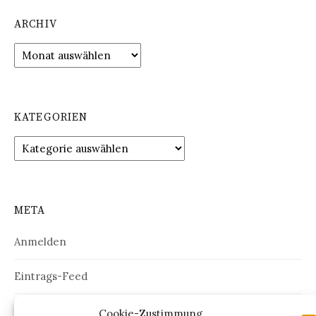
ARCHIV
Archiv
KATEGORIEN
Kategorien
META
Anmelden
Eintrags-Feed
Kommentar-Feed
Cookie-Zustimmung