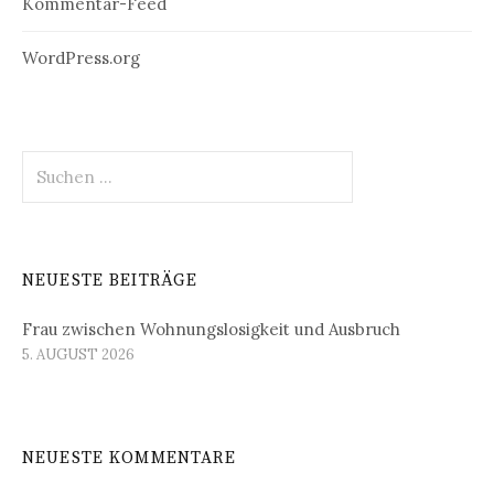
Kommentar-Feed
WordPress.org
Suchen
nach:
NEUESTE BEITRÄGE
Frau zwischen Wohnungslosigkeit und Ausbruch
5. AUGUST 2026
NEUESTE KOMMENTARE