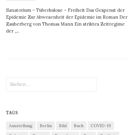
Sanatorium – Tuberkulose – Freiheit Das Gespenst der
Epidemie Zur Abwesenheit der Epidemie im Roman Der
Zauberberg von Thomas Mann Ein striktes Zeitregime
der „...
Suchen
nach:
TAGS
Ausstellung
Berlin
Bild
Buch
COVID-19