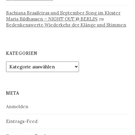
Bachiana Brasileiras und September Song im Kloster
Maria Bildhausen – NIGHT OUT @ BERLIN
zu
Bedenkenswerte Wiederkehr der Klänge und Stimmen
KATEGORIEN
Kategorien
META
Anmelden
Eintrags-Feed