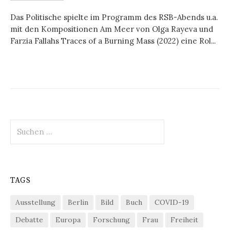
Das Politische spielte im Programm des RSB-Abends u.a.
mit den Kompositionen Am Meer von Olga Rayeva und
Farzia Fallahs Traces of a Burning Mass (2022) eine Rol...
Suchen
nach:
TAGS
Ausstellung
Berlin
Bild
Buch
COVID-19
Debatte
Europa
Forschung
Frau
Freiheit