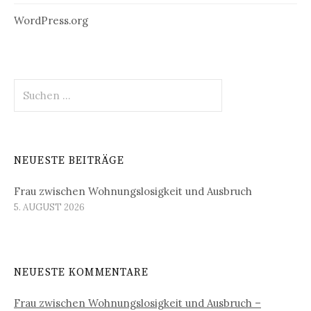
WordPress.org
Suchen
nach:
NEUESTE BEITRÄGE
Frau zwischen Wohnungslosigkeit und Ausbruch
5. AUGUST 2026
NEUESTE KOMMENTARE
Frau zwischen Wohnungslosigkeit und Ausbruch –