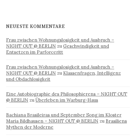
NEUESTE KOMMENTARE
Frau zwischen Wohnungslosigkeit und Ausbruch –
NIGHT OUT @ BERLIN
zu
Geschwindigkeit und
Entsetzen im Parforceritt
Frau zwischen Wohnungslosigkeit und Ausbruch –
NIGHT OUT @ BERLIN
zu
Klassenfragen, Intelligenz
und Obdachlosigkeit
Eine Autobiographie des Philosophierens – NIGHT OUT
@ BERLIN
zu
Überleben im Warburg-Haus
Bachiana Brasileiras und September Song im Kloster
Maria Bildhausen – NIGHT OUT @ BERLIN
zu
Brasiliens
Mythen der Moderne