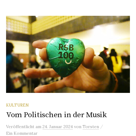
KULTUREN
Vom Politischen in der Musik
/
Veröffentlicht
am
24. Januar 2024
von
Torsten
Ein Kommentar