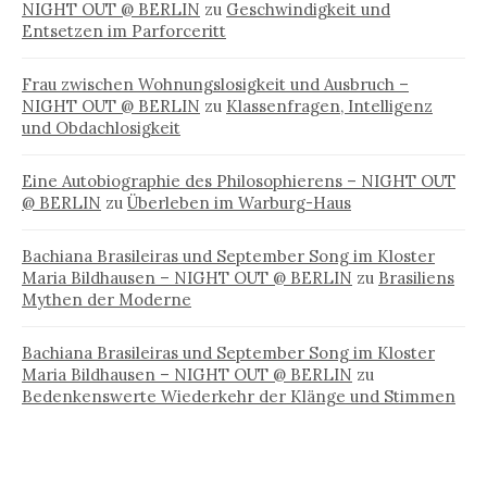
NIGHT OUT @ BERLIN
zu
Geschwindigkeit und
Entsetzen im Parforceritt
Frau zwischen Wohnungslosigkeit und Ausbruch –
NIGHT OUT @ BERLIN
zu
Klassenfragen, Intelligenz
und Obdachlosigkeit
Eine Autobiographie des Philosophierens – NIGHT OUT
@ BERLIN
zu
Überleben im Warburg-Haus
Bachiana Brasileiras und September Song im Kloster
Maria Bildhausen – NIGHT OUT @ BERLIN
zu
Brasiliens
Mythen der Moderne
Bachiana Brasileiras und September Song im Kloster
Maria Bildhausen – NIGHT OUT @ BERLIN
zu
Bedenkenswerte Wiederkehr der Klänge und Stimmen