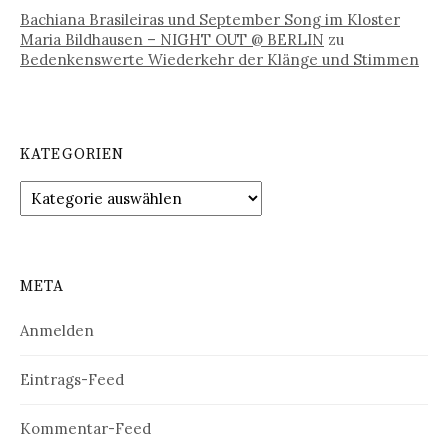
Bachiana Brasileiras und September Song im Kloster
Maria Bildhausen – NIGHT OUT @ BERLIN
zu
Bedenkenswerte Wiederkehr der Klänge und Stimmen
KATEGORIEN
Kategorien
META
Anmelden
Eintrags-Feed
Kommentar-Feed