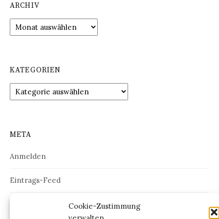
ARCHIV
Archiv
KATEGORIEN
Kategorien
META
Anmelden
Eintrags-Feed
Kommentar-Feed
Cookie-Zustimmung
verwalten