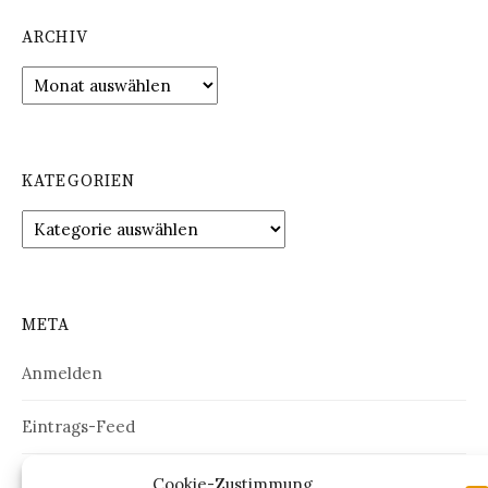
ARCHIV
Archiv
KATEGORIEN
Kategorien
META
Anmelden
Eintrags-Feed
Kommentar-Feed
Cookie-Zustimmung