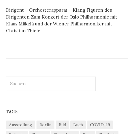
Dirigent – Orchesterapparat – Klang Figuren des
Dirigenten Zum Konzert der Oslo Philharmonic mit
Klaus Mäkelä und der Wiener Philharmoniker mit
Christian Thiele...
Suchen
nach:
TAGS
Ausstellung
Berlin
Bild
Buch
COVID-19