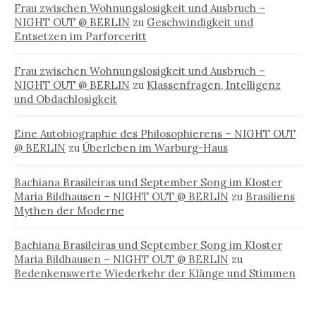
Frau zwischen Wohnungslosigkeit und Ausbruch –
NIGHT OUT @ BERLIN
zu
Geschwindigkeit und
Entsetzen im Parforceritt
Frau zwischen Wohnungslosigkeit und Ausbruch –
NIGHT OUT @ BERLIN
zu
Klassenfragen, Intelligenz
und Obdachlosigkeit
Eine Autobiographie des Philosophierens – NIGHT OUT
@ BERLIN
zu
Überleben im Warburg-Haus
Bachiana Brasileiras und September Song im Kloster
Maria Bildhausen – NIGHT OUT @ BERLIN
zu
Brasiliens
Mythen der Moderne
Bachiana Brasileiras und September Song im Kloster
Maria Bildhausen – NIGHT OUT @ BERLIN
zu
Bedenkenswerte Wiederkehr der Klänge und Stimmen