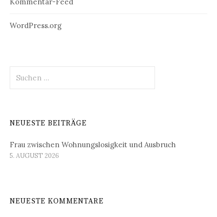
Kommentar-Feed
WordPress.org
Suchen
nach:
NEUESTE BEITRÄGE
Frau zwischen Wohnungslosigkeit und Ausbruch
5. AUGUST 2026
NEUESTE KOMMENTARE