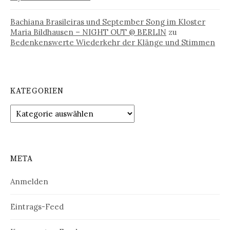
Bachiana Brasileiras und September Song im Kloster
Maria Bildhausen – NIGHT OUT @ BERLIN
zu
Bedenkenswerte Wiederkehr der Klänge und Stimmen
KATEGORIEN
Kategorien
META
Anmelden
Eintrags-Feed