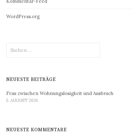
Kommentar-Feed
WordPress.org
Suchen
nach:
NEUESTE BEITRÄGE
Frau zwischen Wohnungslosigkeit und Ausbruch
5. AUGUST 2026
NEUESTE KOMMENTARE