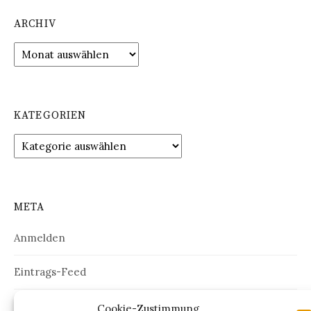
ARCHIV
Archiv
KATEGORIEN
Kategorien
META
Anmelden
Eintrags-Feed
Kommentar-Feed
Cookie-Zustimmung