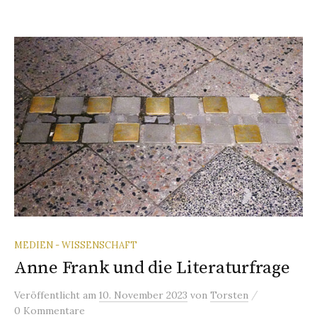
MEDIEN - WISSENSCHAFT
Anne Frank und die Literaturfrage
/
Veröffentlicht
am
10. November 2023
von
Torsten
0 Kommentare