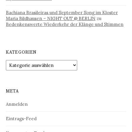
Bachiana Brasileiras und September Song im Kloster
Maria Bildhausen – NIGHT OUT @ BERLIN
zu
Bedenkenswerte Wiederkehr der Klänge und Stimmen
KATEGORIEN
Kategorien
META
Anmelden
Eintrags-Feed