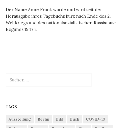
Der Name Anne Frank wurde und wird seit der
Herausgabe ihres Tagebuchs kurz nach Ende des 2.
Weltkriegs und des nationalsozialistischen Rassismus-
Regimes 1947 i...
Suchen
nach:
TAGS
Ausstellung
Berlin
Bild
Buch
COVID-19