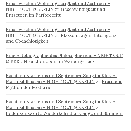
Frau zwischen Wohnungslosigkeit und Ausbruch –
NIGHT OUT @ BERLIN
zu
Geschwindigkeit und
Entsetzen im Parforceritt
Frau zwischen Wohnungslosigkeit und Ausbruch –
NIGHT OUT @ BERLIN
zu
Klassenfragen, Intelligenz
und Obdachlosigkeit
Eine Autobiographie des Philosophierens – NIGHT OUT
@ BERLIN
zu
Überleben im Warburg-Haus
Bachiana Brasileiras und September Song im Kloster
Maria Bildhausen – NIGHT OUT @ BERLIN
zu
Brasiliens
Mythen der Moderne
Bachiana Brasileiras und September Song im Kloster
Maria Bildhausen – NIGHT OUT @ BERLIN
zu
Bedenkenswerte Wiederkehr der Klänge und Stimmen