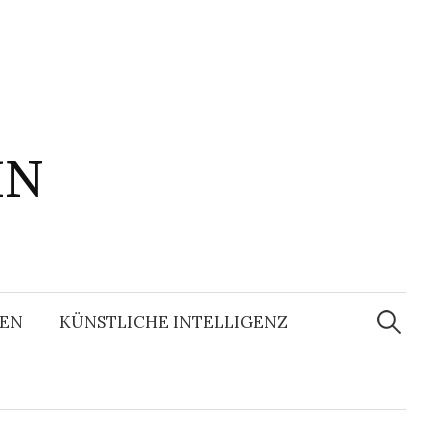
IN
Suchen
nach:
EN
KÜNSTLICHE INTELLIGENZ