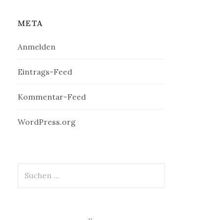
META
Anmelden
Eintrags-Feed
Kommentar-Feed
WordPress.org
Suchen
nach: