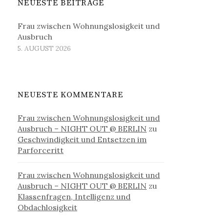
NEUESTE BEITRÄGE
Frau zwischen Wohnungslosigkeit und
Ausbruch
5. AUGUST 2026
NEUESTE KOMMENTARE
Frau zwischen Wohnungslosigkeit und
Ausbruch – NIGHT OUT @ BERLIN
zu
Geschwindigkeit und Entsetzen im
Parforceritt
Frau zwischen Wohnungslosigkeit und
Ausbruch – NIGHT OUT @ BERLIN
zu
Klassenfragen, Intelligenz und
Obdachlosigkeit