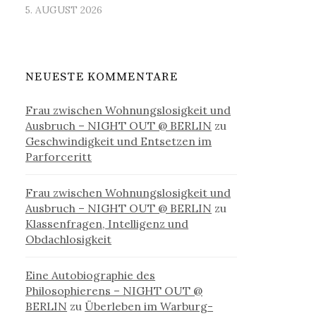
5. AUGUST 2026
NEUESTE KOMMENTARE
Frau zwischen Wohnungslosigkeit und
Ausbruch – NIGHT OUT @ BERLIN
zu
Geschwindigkeit und Entsetzen im
Parforceritt
Frau zwischen Wohnungslosigkeit und
Ausbruch – NIGHT OUT @ BERLIN
zu
Klassenfragen, Intelligenz und
Obdachlosigkeit
Eine Autobiographie des
Philosophierens – NIGHT OUT @
BERLIN
zu
Überleben im Warburg-