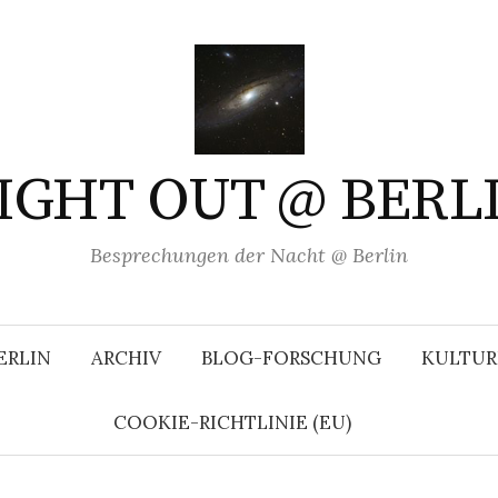
IGHT OUT @ BERL
Besprechungen der Nacht @ Berlin
ERLIN
ARCHIV
BLOG-FORSCHUNG
KULTUR
COOKIE-RICHTLINIE (EU)