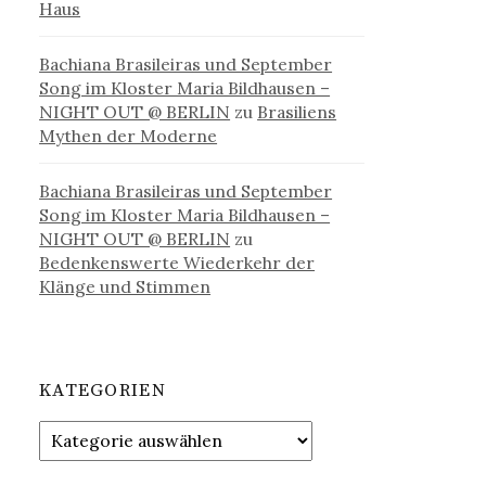
Haus
Bachiana Brasileiras und September
Song im Kloster Maria Bildhausen –
NIGHT OUT @ BERLIN
zu
Brasiliens
Mythen der Moderne
Bachiana Brasileiras und September
Song im Kloster Maria Bildhausen –
NIGHT OUT @ BERLIN
zu
Bedenkenswerte Wiederkehr der
Klänge und Stimmen
KATEGORIEN
Kategorien