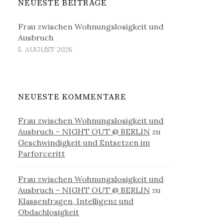
NEUESTE BEITRÄGE
Frau zwischen Wohnungslosigkeit und
Ausbruch
5. AUGUST 2026
NEUESTE KOMMENTARE
Frau zwischen Wohnungslosigkeit und
Ausbruch – NIGHT OUT @ BERLIN
zu
Geschwindigkeit und Entsetzen im
Parforceritt
Frau zwischen Wohnungslosigkeit und
Ausbruch – NIGHT OUT @ BERLIN
zu
Klassenfragen, Intelligenz und
Obdachlosigkeit