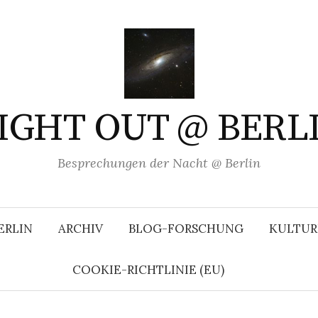
IGHT OUT @ BERL
Besprechungen der Nacht @ Berlin
ERLIN
ARCHIV
BLOG-FORSCHUNG
KULTUR
COOKIE-RICHTLINIE (EU)