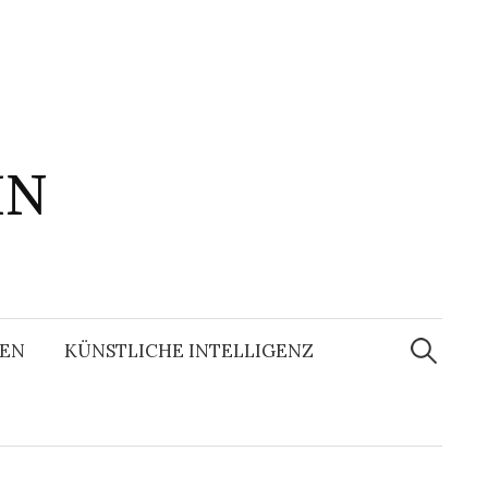
IN
Suchen
nach:
EN
KÜNSTLICHE INTELLIGENZ