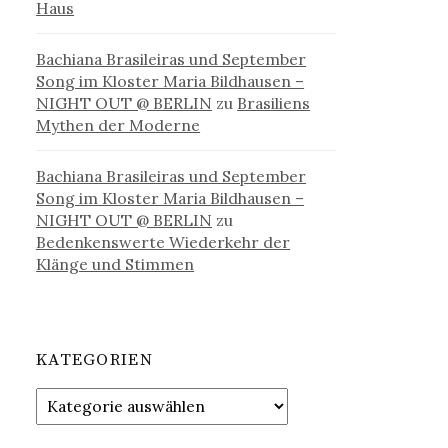
Haus
Bachiana Brasileiras und September
Song im Kloster Maria Bildhausen –
NIGHT OUT @ BERLIN
zu
Brasiliens
Mythen der Moderne
Bachiana Brasileiras und September
Song im Kloster Maria Bildhausen –
NIGHT OUT @ BERLIN
zu
Bedenkenswerte Wiederkehr der
Klänge und Stimmen
KATEGORIEN
Kategorien