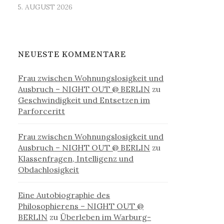
5. AUGUST 2026
NEUESTE KOMMENTARE
Frau zwischen Wohnungslosigkeit und
Ausbruch – NIGHT OUT @ BERLIN
zu
Geschwindigkeit und Entsetzen im
Parforceritt
Frau zwischen Wohnungslosigkeit und
Ausbruch – NIGHT OUT @ BERLIN
zu
Klassenfragen, Intelligenz und
Obdachlosigkeit
Eine Autobiographie des
Philosophierens – NIGHT OUT @
BERLIN
zu
Überleben im Warburg-