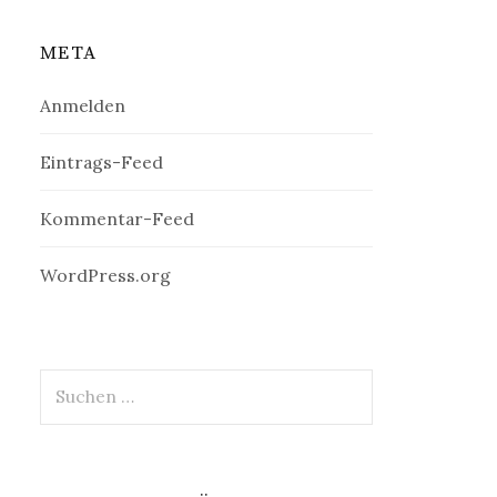
META
Anmelden
Eintrags-Feed
Kommentar-Feed
WordPress.org
Suchen
nach: